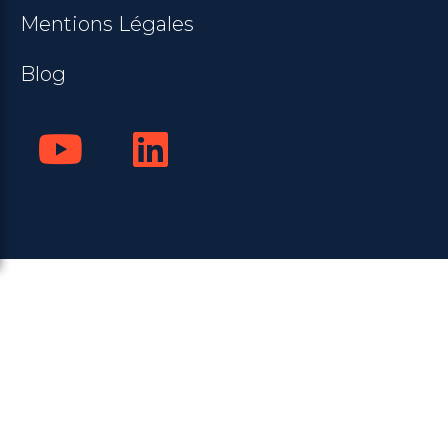
Mentions Légales
Blog