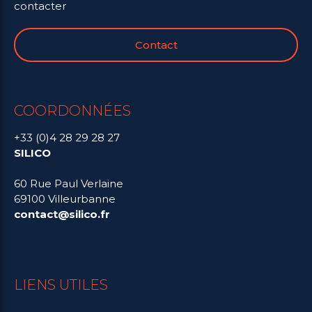
contacter
Contact
COORDONNÉES
+33 (0)4 28 29 28 27
SILICO
60 Rue Paul Verlaine
69100 Villeurbanne
contact@silico.fr
LIENS UTILES