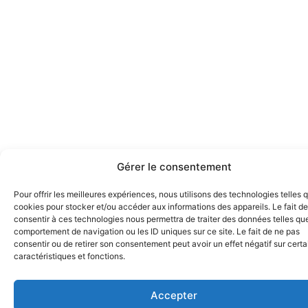
Gérer le consentement
Pour offrir les meilleures expériences, nous utilisons des technologies telles 
cookies pour stocker et/ou accéder aux informations des appareils. Le fait de
consentir à ces technologies nous permettra de traiter des données telles que
comportement de navigation ou les ID uniques sur ce site. Le fait de ne pas
consentir ou de retirer son consentement peut avoir un effet négatif sur cert
caractéristiques et fonctions.
Accepter