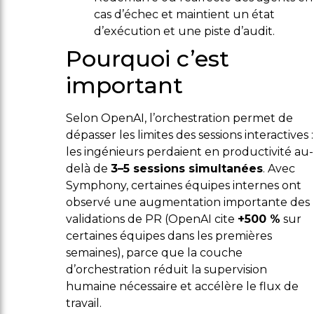
cas d’échec et maintient un état
d’exécution et une piste d’audit.
Pourquoi c’est
important
Selon OpenAI, l’orchestration permet de
dépasser les limites des sessions interactives :
les ingénieurs perdaient en productivité au-
delà de
3–5 sessions simultanées
. Avec
Symphony, certaines équipes internes ont
observé une augmentation importante des
validations de PR (OpenAI cite
+500 %
sur
certaines équipes dans les premières
semaines), parce que la couche
d’orchestration réduit la supervision
humaine nécessaire et accélère le flux de
travail.