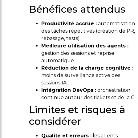
Bénéfices attendus
Productivité accrue :
automatisation
des tâches répétitives (création de PR,
rebasage, tests).
Meilleure utilisation des agents :
gestion des sessions et reprise
automatique.
Réduction de la charge cognitive :
moins de surveillance active des
sessions IA.
Intégration DevOps :
orchestration
continue autour des tickets et de la CI.
Limites et risques à
considérer
Qualité et erreurs :
les agents