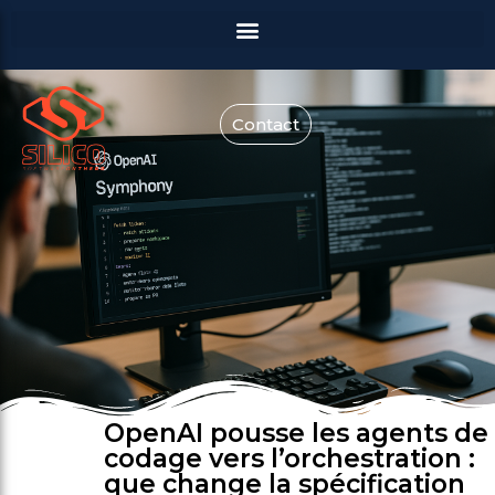
Contact
OpenAI pousse les agents de
codage vers l’orchestration :
que change la spécification