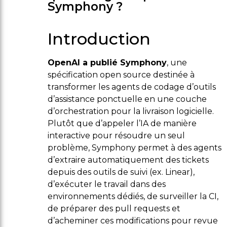
Symphony ?
Introduction
OpenAI a publié Symphony
, une
spécification open source destinée à
transformer les agents de codage d’outils
d’assistance ponctuelle en une couche
d’orchestration pour la livraison logicielle.
Plutôt que d’appeler l’IA de manière
interactive pour résoudre un seul
problème, Symphony permet à des agents
d’extraire automatiquement des tickets
depuis des outils de suivi (ex. Linear),
d’exécuter le travail dans des
environnements dédiés, de surveiller la CI,
de préparer des pull requests et
d’acheminer ces modifications pour revue