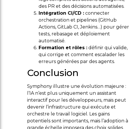
des PR et des décisions automatisées.
Intégration CI/CD :
connecter
orchestration et pipelines (GitHub
Actions, GitLab CI, Jenkins…) pour gérer
tests, rebasage et déploiement
automatisé.
Formation et rôles :
définir qui valide,
qui corrige et comment escalader les
erreurs générées par des agents.
Conclusion
Symphony illustre une évolution majeure :
l’IA n’est plus uniquement un assistant
interactif pour les développeurs, mais peut
devenir l’infrastructure qui exécute et
orchestre le travail logiciel. Les gains
potentiels sont importants, mais l’adoption à
grande échelle imposera des choix solides