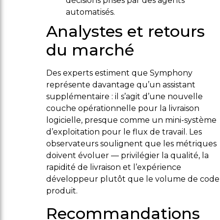
décisions prises par des agents
automatisés.
Analystes et retours
du marché
Des experts estiment que Symphony
représente davantage qu’un assistant
supplémentaire : il s’agit d’une nouvelle
couche opérationnelle pour la livraison
logicielle, presque comme un mini-système
d’exploitation pour le flux de travail. Les
observateurs soulignent que les métriques
doivent évoluer — privilégier la qualité, la
rapidité de livraison et l’expérience
développeur plutôt que le volume de code
produit.
Recommandations