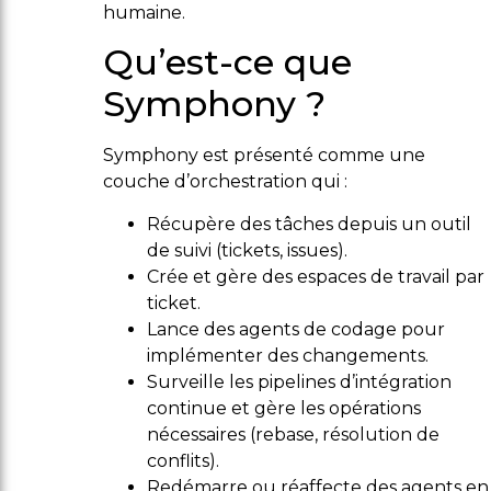
humaine.
Qu’est-ce que
Symphony ?
Symphony est présenté comme une
couche d’orchestration qui :
Récupère des tâches depuis un outil
de suivi (tickets, issues).
Crée et gère des espaces de travail par
ticket.
Lance des agents de codage pour
implémenter des changements.
Surveille les pipelines d’intégration
continue et gère les opérations
nécessaires (rebase, résolution de
conflits).
Redémarre ou réaffecte des agents en