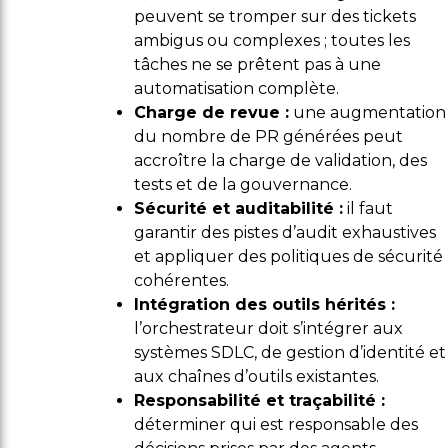
peuvent se tromper sur des tickets
ambigus ou complexes ; toutes les
tâches ne se prêtent pas à une
automatisation complète.
Charge de revue :
une augmentation
du nombre de PR générées peut
accroître la charge de validation, des
tests et de la gouvernance.
Sécurité et auditabilité :
il faut
garantir des pistes d’audit exhaustives
et appliquer des politiques de sécurité
cohérentes.
Intégration des outils hérités :
l’orchestrateur doit s’intégrer aux
systèmes SDLC, de gestion d’identité et
aux chaînes d’outils existantes.
Responsabilité et traçabilité :
déterminer qui est responsable des