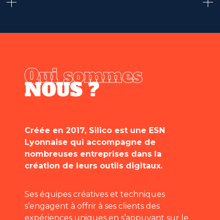
+
+
Qui sommes
NOUS ?
Créée en 2017, Silico est une ESN
Lyonnaise qui accompagne de
nombreuses entreprises dans la
création de leurs outils digitaux.
Ses équipes créatives et techniques
s’engagent à offrir à ses clients des
expériences uniques en s’appuyant sur le