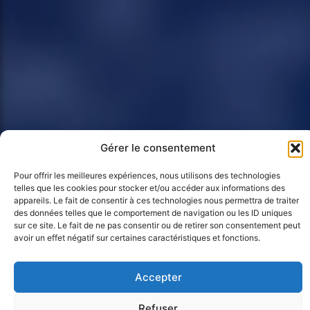
Gérer le consentement
Pour offrir les meilleures expériences, nous utilisons des technologies
telles que les cookies pour stocker et/ou accéder aux informations des
appareils. Le fait de consentir à ces technologies nous permettra de traiter
des données telles que le comportement de navigation ou les ID uniques
sur ce site. Le fait de ne pas consentir ou de retirer son consentement peut
avoir un effet négatif sur certaines caractéristiques et fonctions.
Accepter
Refuser