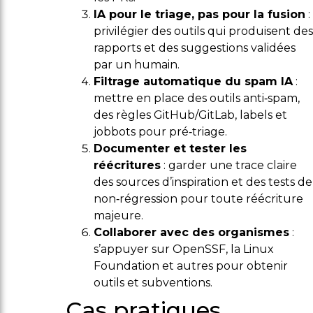
IA pour le triage, pas pour la fusion
:
privilégier des outils qui produisent des
rapports et des suggestions validées
par un humain.
Filtrage automatique du spam IA
:
mettre en place des outils anti‑spam,
des règles GitHub/GitLab, labels et
jobbots pour pré‑triage.
Documenter et tester les
réécritures
: garder une trace claire
des sources d’inspiration et des tests de
non‑régression pour toute réécriture
majeure.
Collaborer avec des organismes
:
s’appuyer sur OpenSSF, la Linux
Foundation et autres pour obtenir
outils et subventions.
Cas pratiques