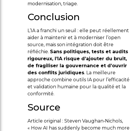
modernisation, triage.
Conclusion
L’IA a franchi un seuil : elle peut réellement
aider à maintenir et à moderniser l’open
source, mais son intégration doit être
réfléchie.
Sans politiques, tests et audits
rigoureux, l’IA risque d’ajouter du bruit,
de fragiliser la gouvernance et d’ouvrir
des conflits juridiques
. La meilleure
approche combine outils IA pour l’efficacité
et validation humaine pour la qualité et la
conformité.
Source
Article original : Steven Vaughan‑Nichols,
« How AI has suddenly become much more