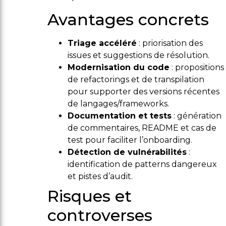
Avantages concrets
Triage accéléré
: priorisation des
issues et suggestions de résolution.
Modernisation du code
: propositions
de refactorings et de transpilation
pour supporter des versions récentes
de langages/frameworks.
Documentation et tests
: génération
de commentaires, README et cas de
test pour faciliter l’onboarding.
Détection de vulnérabilités
:
identification de patterns dangereux
et pistes d’audit.
Risques et
controverses