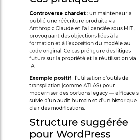
Controverse chardet
: un mainteneur a
publié une réécriture produite via
Anthropic Claude et l’a licenciée sous MIT,
provoquant des objections liées à la
formation et à l’exposition du modèle au
code original. Ce cas préfigure des litiges
futurs sur la propriété et la réutilisation via
IA.
Exemple positif
: l’utilisation d’outils de
transpilation (comme ATLAS) pour
moderniser des portions legacy — efficace si
suivie d’un audit humain et d’un historique
clair des modifications.
Structure suggérée
pour WordPress