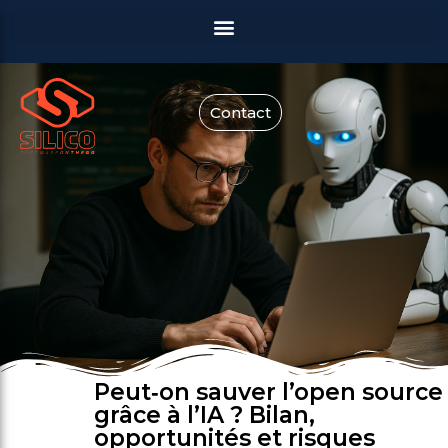
Contact
Peut‑on sauver l’open source
grâce à l’IA ? Bilan,
opportunités et risques