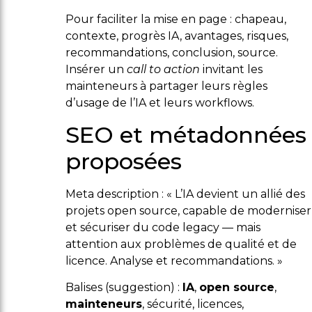
Pour faciliter la mise en page : chapeau,
contexte, progrès IA, avantages, risques,
recommandations, conclusion, source.
Insérer un
call to action
invitant les
mainteneurs à partager leurs règles
d’usage de l’IA et leurs workflows.
SEO et métadonnées
proposées
Meta description : « L’IA devient un allié des
projets open source, capable de moderniser
et sécuriser du code legacy — mais
attention aux problèmes de qualité et de
licence. Analyse et recommandations. »
Balises (suggestion) :
IA
,
open source
,
mainteneurs
, sécurité, licences,