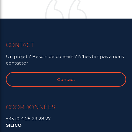
CONTACT
Un projet ? Besoin de conseils ? N’hésitez pas à nous
contacter
Contact
COORDONNÉES
+33 (0)4 28 29 28 27
SILICO