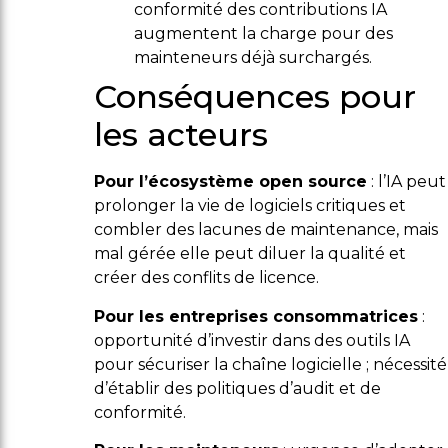
conformité des contributions IA
augmentent la charge pour des
mainteneurs déjà surchargés.
Conséquences pour
les acteurs
Pour l’écosystème open source
: l’IA peut
prolonger la vie de logiciels critiques et
combler des lacunes de maintenance, mais
mal gérée elle peut diluer la qualité et
créer des conflits de licence.
Pour les entreprises consommatrices
:
opportunité d’investir dans des outils IA
pour sécuriser la chaîne logicielle ; nécessité
d’établir des politiques d’audit et de
conformité.