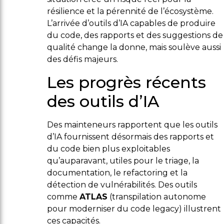
résilience et la pérennité de l’écosystème.
L’arrivée d’outils d’IA capables de produire
du code, des rapports et des suggestions de
qualité change la donne, mais soulève aussi
des défis majeurs.
Les progrès récents
des outils d’IA
Des mainteneurs rapportent que les outils
d’IA fournissent désormais des rapports et
du code bien plus exploitables
qu’auparavant, utiles pour le triage, la
documentation, le refactoring et la
détection de vulnérabilités. Des outils
comme
ATLAS
(transpilation autonome
pour moderniser du code legacy) illustrent
ces capacités.