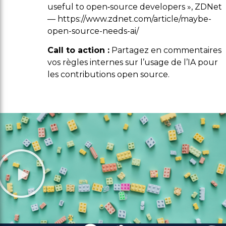
useful to open‑source developers », ZDNet
— https://www.zdnet.com/article/maybe-
open-source-needs-ai/
Call to action :
Partagez en commentaires
vos règles internes sur l’usage de l’IA pour
les contributions open source.