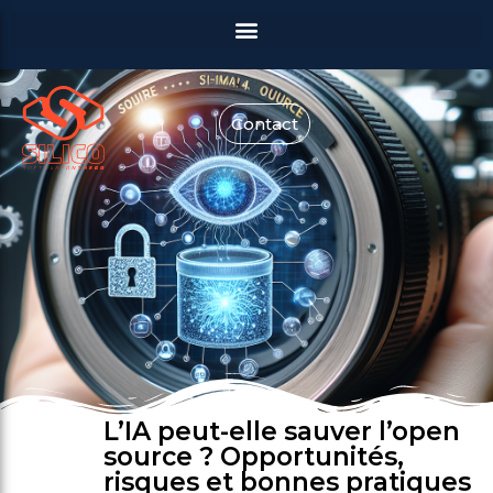
Contact
L’IA peut-elle sauver l’open
source ? Opportunités,
risques et bonnes pratiques