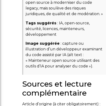
open source à moderniser du code
legacy, mais soulève des risques
juridiques, de qualité et de modération. »
Tags suggérés
: IA, open-source,
sécurité, licences, mainteneurs,
développement
Image suggérée
: capture ou
illustration d’un développeur examinant
du code assisté par IA (alt text :
« Mainteneur open source utilisant des
outils d’IA pour analyser du code »).
Sources et lecture
complémentaire
Article d’origine (à citer obligatoirement) :