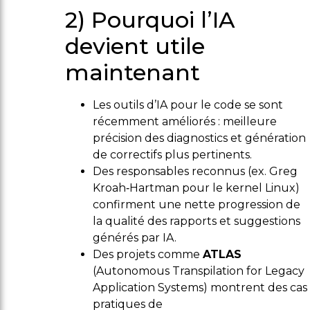
2) Pourquoi l’IA
devient utile
maintenant
Les outils d’IA pour le code se sont
récemment améliorés : meilleure
précision des diagnostics et génération
de correctifs plus pertinents.
Des responsables reconnus (ex. Greg
Kroah‑Hartman pour le kernel Linux)
confirment une nette progression de
la qualité des rapports et suggestions
générés par IA.
Des projets comme
ATLAS
(Autonomous Transpilation for Legacy
Application Systems) montrent des cas
pratiques de