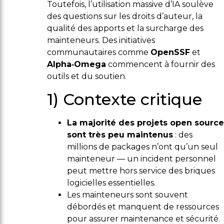
Toutefois, l’utilisation massive d’IA soulève
des questions sur les droits d’auteur, la
qualité des apports et la surcharge des
mainteneurs. Des initiatives
communautaires comme
OpenSSF
et
Alpha‑Omega
commencent à fournir des
outils et du soutien.
1) Contexte critique
La majorité des projets open source
sont très peu maintenus
: des
millions de packages n’ont qu’un seul
mainteneur — un incident personnel
peut mettre hors service des briques
logicielles essentielles.
Les mainteneurs sont souvent
débordés et manquent de ressources
pour assurer maintenance et sécurité.