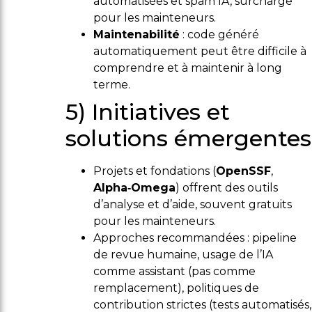
automatisées et spam IA, surcharge
pour les mainteneurs.
Maintenabilité
: code généré
automatiquement peut être difficile à
comprendre et à maintenir à long
terme.
5) Initiatives et
solutions émergentes
Projets et fondations (
OpenSSF
,
Alpha‑Omega
) offrent des outils
d’analyse et d’aide, souvent gratuits
pour les mainteneurs.
Approches recommandées : pipeline
de revue humaine, usage de l’IA
comme assistant (pas comme
remplacement), politiques de
contribution strictes (tests automatisés,