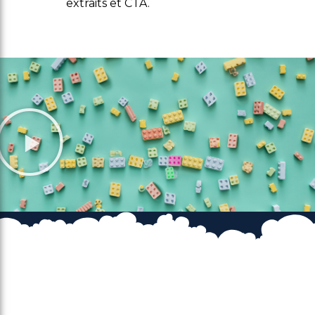
extraits et CTA.