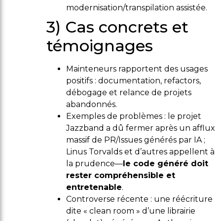
modernisation/transpilation assistée.
3) Cas concrets et
témoignages
Mainteneurs rapportent des usages
positifs : documentation, refactors,
débogage et relance de projets
abandonnés.
Exemples de problèmes : le projet
Jazzband a dû fermer après un afflux
massif de PR/Issues générés par IA ;
Linus Torvalds et d’autres appellent à
la prudence—
le code généré doit
rester compréhensible et
entretenable
.
Controverse récente : une réécriture
dite « clean room » d’une librairie