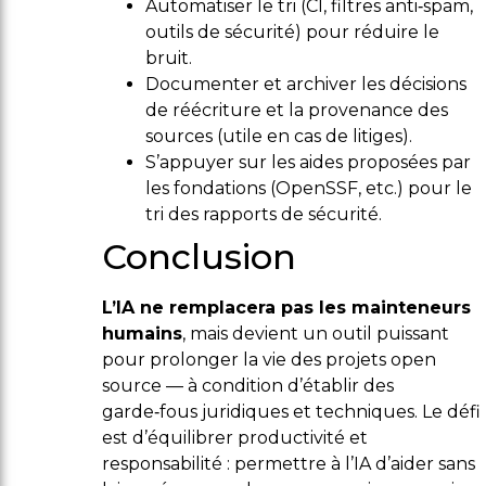
Automatiser le tri (CI, filtres anti‑spam,
outils de sécurité) pour réduire le
bruit.
Documenter et archiver les décisions
de réécriture et la provenance des
sources (utile en cas de litiges).
S’appuyer sur les aides proposées par
les fondations (OpenSSF, etc.) pour le
tri des rapports de sécurité.
Conclusion
L’IA ne remplacera pas les mainteneurs
humains
, mais devient un outil puissant
pour prolonger la vie des projets open
source — à condition d’établir des
garde‑fous juridiques et techniques. Le défi
est d’équilibrer productivité et
responsabilité : permettre à l’IA d’aider sans