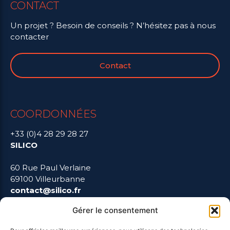
CONTACT
Un projet ? Besoin de conseils ? N’hésitez pas à nous
contacter
Contact
COORDONNÉES
+33 (0)4 28 29 28 27
SILICO
60 Rue Paul Verlaine
69100 Villeurbanne
contact@silico.fr
Gérer le consentement