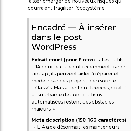
laisser émerger de nouveaux risques qui
pourraient fragiliser l’écosystème.
Encadré — À insérer
dans le post
WordPress
Extrait court (pour l’intro)
: « Les outils
d’IA pour le code ont récemment franchi
un cap ; ils peuvent aider à réparer et
moderniser des projets open source
délaissés. Mais attention : licences, qualité
et surcharge de contributions
automatisées restent des obstacles
majeurs. »
Meta description (150–160 caractères)
: « L’IA aide désormais les mainteneurs