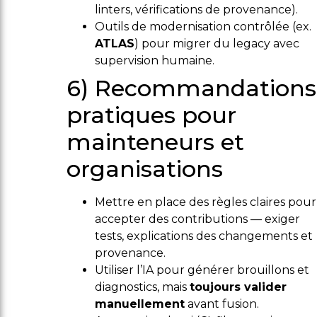
linters, vérifications de provenance).
Outils de modernisation contrôlée (ex.
ATLAS
) pour migrer du legacy avec
supervision humaine.
6) Recommandations
pratiques pour
mainteneurs et
organisations
Mettre en place des règles claires pour
accepter des contributions — exiger
tests, explications des changements et
provenance.
Utiliser l’IA pour générer brouillons et
diagnostics, mais
toujours valider
manuellement
avant fusion.