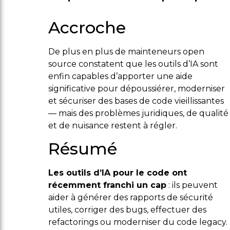
Accroche
De plus en plus de mainteneurs open
source constatent que les outils d’IA sont
enfin capables d’apporter une aide
significative pour dépoussiérer, moderniser
et sécuriser des bases de code vieillissantes
— mais des problèmes juridiques, de qualité
et de nuisance restent à régler.
Résumé
Les outils d’IA pour le code ont
récemment franchi un cap
: ils peuvent
aider à générer des rapports de sécurité
utiles, corriger des bugs, effectuer des
refactorings ou moderniser du code legacy.