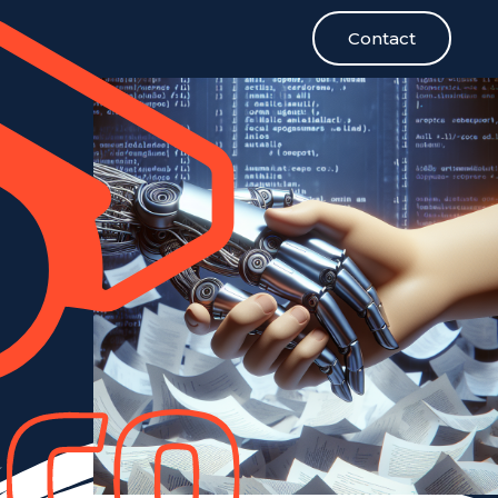
Contact