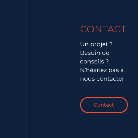
CONTACT
Un projet ?
Besoin de
conseils ?
N’hésitez pas à
nous contacter
Contact