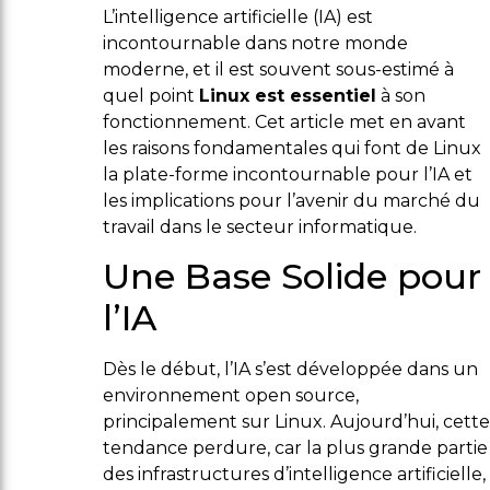
L’intelligence artificielle (IA) est
incontournable dans notre monde
moderne, et il est souvent sous-estimé à
quel point
Linux est essentiel
à son
fonctionnement. Cet article met en avant
les raisons fondamentales qui font de Linux
la plate-forme incontournable pour l’IA et
les implications pour l’avenir du marché du
travail dans le secteur informatique.
Une Base Solide pour
l’IA
Dès le début, l’IA s’est développée dans un
environnement open source,
principalement sur Linux. Aujourd’hui, cette
tendance perdure, car la plus grande partie
des infrastructures d’intelligence artificielle,