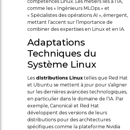
compétences Linux. Les métiers liés à l’IA,
comme les « Ingénieurs MLOps » et
« Spécialistes des opérations AI », émergent,
mettant l’accent sur l’importance de
combiner des expertises en Linux et en IA.
Adaptations
Techniques du
Système Linux
Les
distributions Linux
telles que Red Hat
et Ubuntu se mettent à jour pour s’aligner
sur les dernières avancées technologiques,
en particulier dans le domaine de l’IA. Par
exemple, Canonical et Red Hat
développent des versions de leurs
distributions pour des architectures
spécifiques comme la plateforme Nvidia