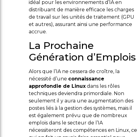
idéal pour les environnements d’IA en
distribuant de manière efficace les charges
de travail sur les unités de traitement (GPU
et autres), assurant ainsi une performance
accrue.
La Prochaine
Génération d’Emplois
Alors que l’IA ne cessera de croître, la
nécessité d’une
connaissance
approfondie de Linux
dans les rôles
techniques deviendra primordiale. Non
seulement il y aura une augmentation des
postes liés à la gestion des systèmes, mais il
est également prévu que de nombreux
emplois dans le secteur de l’IA
nécessiteront des compétences en Linux, ce