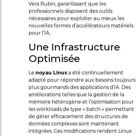
Vera Rubin, garantissant que les
professionnels disposent des outils
nécessaires pour exploiter au mieux les
nouvelles formes d’accélérateurs matériels
pour l’IA.
Une Infrastructure
Optimisée
Le
noyau Linux
a été continuellement
adapté pour répondre aux besoins toujours
plus gourmands des applications d’IA. Des
améliorations telles que la gestion de la
mémoire hétérogène et l’optimisation pour
les workloads de type « batch » permettant
de gérer efficacement des structures de
données complexes sont maintenant
intégrées. Ces modifications rendent Linux