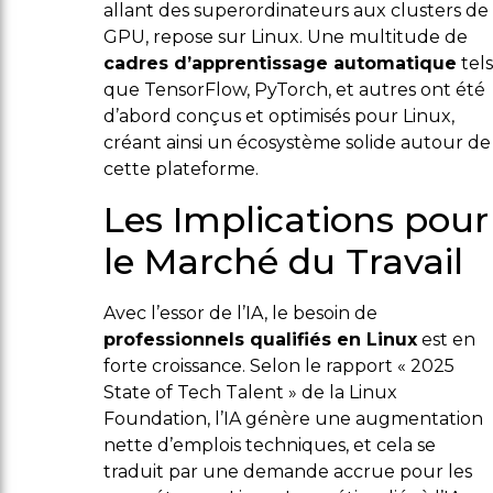
allant des superordinateurs aux clusters de
GPU, repose sur Linux. Une multitude de
cadres d’apprentissage automatique
tels
que TensorFlow, PyTorch, et autres ont été
d’abord conçus et optimisés pour Linux,
créant ainsi un écosystème solide autour de
cette plateforme.
Les Implications pour
le Marché du Travail
Avec l’essor de l’IA, le besoin de
professionnels qualifiés en Linux
est en
forte croissance. Selon le rapport « 2025
State of Tech Talent » de la Linux
Foundation, l’IA génère une augmentation
nette d’emplois techniques, et cela se
traduit par une demande accrue pour les