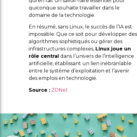
qui en fait un savoir-faire essentiel pour
quiconque souhaite travailler dans le
domaine de la technologie.
En résumé, sans Linux, le succès de l’IA est
impossible. Que ce soit pour développer des
algorithmes sophistiqués ou gérer des
infrastructures complexes,
Linux joue un
rôle central
dans l’univers de l’intelligence
artificielle, établissant un lien inébranlable
entre le système d’exploitation et l’avenir
des emplois en technologie.
Source :
ZDNet