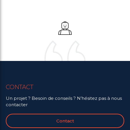
CONTACT
Un projet ? Besoin de conseils ? N’hésitez pas à nous
contacter
Contact