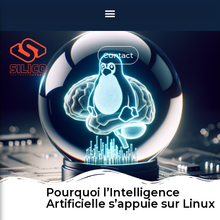
Contact
Pourquoi l’Intelligence
Artificielle s’appuie sur Linux