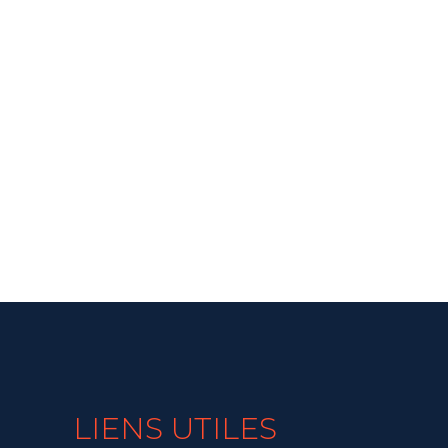
LIENS UTILES