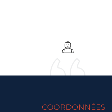
COORDONNÉES