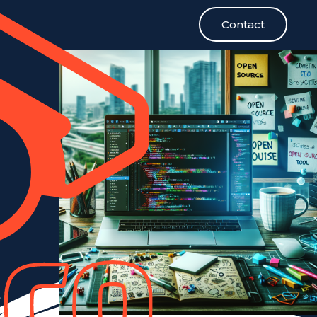
Contact