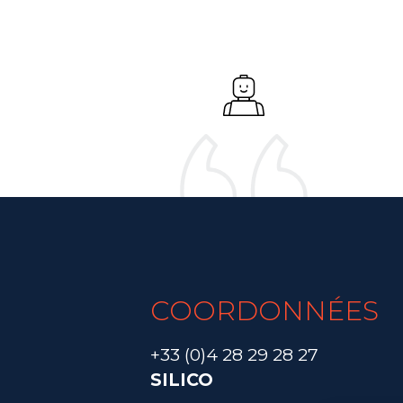
COORDONNÉES
+33 (0)4 28 29 28 27
SILICO