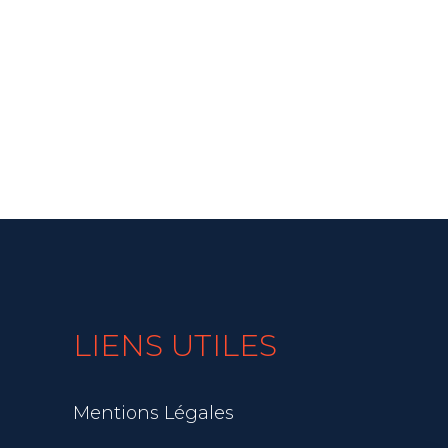
LIENS UTILES
Mentions Légales