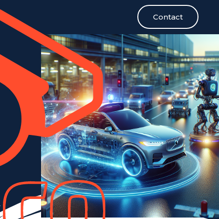
Contact