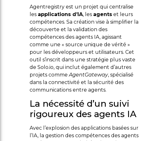
Agentregistry est un projet qui centralise
les
applications d’IA
, les
agents
et leurs
compétences. Sa création vise à simplifier la
découverte et la validation des
compétences des agents IA, agissant
comme une « source unique de vérité »
pour les développeurs et utilisateurs. Cet
outil s’inscrit dans une stratégie plus vaste
de Solo.io, qui inclut également d’autres
projets comme
AgentGateway
, spécialisé
dans la connectivité et la sécurité des
communications entre agents.
La nécessité d’un suivi
rigoureux des agents IA
Avec l’explosion des applications basées sur
l’IA, la gestion des compétences des agents