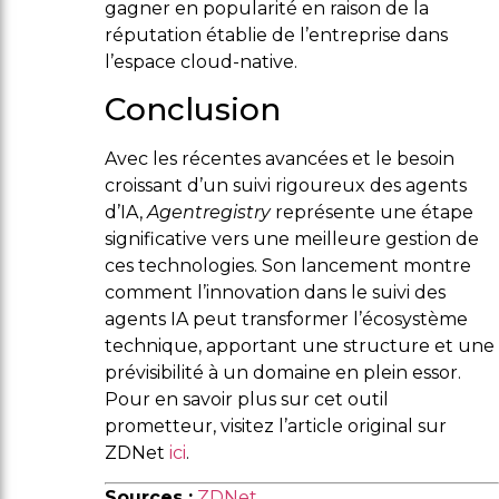
gagner en popularité en raison de la
réputation établie de l’entreprise dans
l’espace cloud-native.
Conclusion
Avec les récentes avancées et le besoin
croissant d’un suivi rigoureux des agents
d’IA,
Agentregistry
représente une étape
significative vers une meilleure gestion de
ces technologies. Son lancement montre
comment l’innovation dans le suivi des
agents IA peut transformer l’écosystème
technique, apportant une structure et une
prévisibilité à un domaine en plein essor.
Pour en savoir plus sur cet outil
prometteur, visitez l’article original sur
ZDNet
ici
.
Sources :
ZDNet