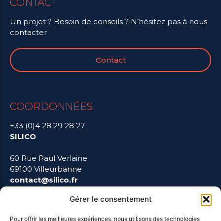
CONTACT
Un projet ? Besoin de conseils ? N’hésitez pas à nous
contacter
Contact
COORDONNÉES
+33 (0)4 28 29 28 27
SILICO
60 Rue Paul Verlaine
69100 Villeurbanne
contact@silico.fr
Gérer le consentement
Pour offrir les meilleures expériences, nous utilisons des technologies