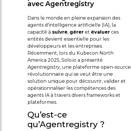
avec Agentregistry
Dans le monde en pleine expansion des
agents d’intelligence artificielle (IA), la
capacité à
suivre
,
gérer
et
évaluer
ces
entités devient essentielle pour les
développeurs et les entreprises.
Récemment, lors du Kubecon North
America 2025, Solo.io a présenté
Agentregistry
, une plateforme open-source
révolutionnaire qui se veut être une
solution unique pour découvrir, valider et
opérationnaliser les compétences des
agents IA à travers divers frameworks et
plateformes.
Qu’est-ce
qu’Agentregistry ?