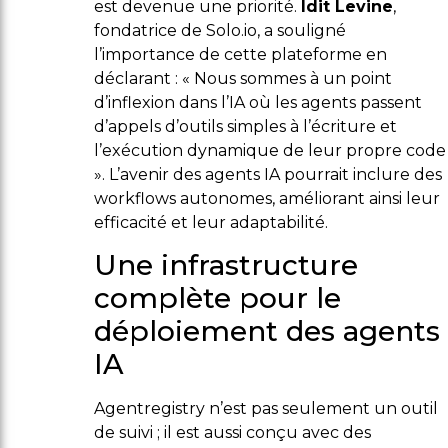
est devenue une priorité.
Idit Levine
,
fondatrice de Solo.io, a souligné
l’importance de cette plateforme en
déclarant : « Nous sommes à un point
d’inflexion dans l’IA où les agents passent
d’appels d’outils simples à l’écriture et
l’exécution dynamique de leur propre code
». L’avenir des agents IA pourrait inclure des
workflows autonomes, améliorant ainsi leur
efficacité et leur adaptabilité.
Une infrastructure
complète pour le
déploiement des agents
IA
Agentregistry n’est pas seulement un outil
de suivi ; il est aussi conçu avec des