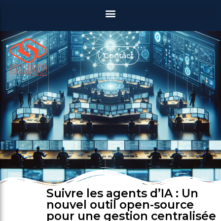
Contact
Suivre les agents d’IA : Un
nouvel outil open-source
pour une gestion centralisée