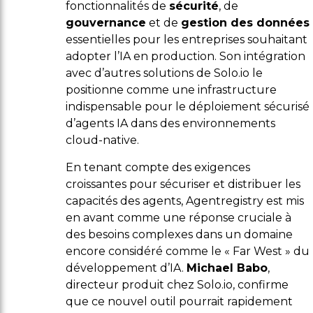
fonctionnalités de
sécurité
, de
gouvernance
et de
gestion des données
essentielles pour les entreprises souhaitant
adopter l’IA en production. Son intégration
avec d’autres solutions de Solo.io le
positionne comme une infrastructure
indispensable pour le déploiement sécurisé
d’agents IA dans des environnements
cloud-native.
En tenant compte des exigences
croissantes pour sécuriser et distribuer les
capacités des agents, Agentregistry est mis
en avant comme une réponse cruciale à
des besoins complexes dans un domaine
encore considéré comme le « Far West » du
développement d’IA.
Michael Babo
,
directeur produit chez Solo.io, confirme
que ce nouvel outil pourrait rapidement