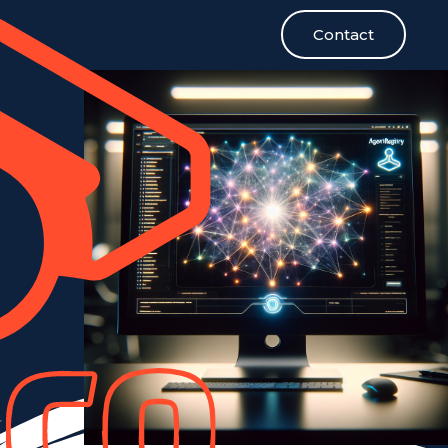
Contact