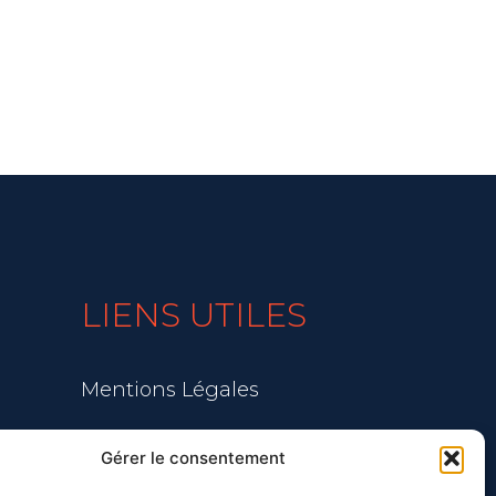
LIENS UTILES
Mentions Légales
Blog
Gérer le consentement