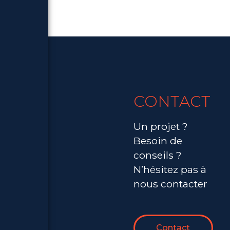
CONTACT
Un projet ?
Besoin de
conseils ?
N’hésitez pas à
nous contacter
Contact