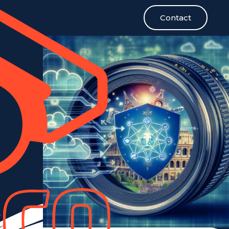
Contact