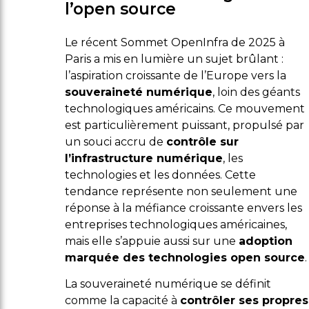
l’open source
Le récent Sommet OpenInfra de 2025 à
Paris a mis en lumière un sujet brûlant :
l’aspiration croissante de l’Europe vers la
souveraineté numérique
, loin des géants
technologiques américains. Ce mouvement
est particulièrement puissant, propulsé par
un souci accru de
contrôle sur
l’infrastructure numérique
, les
technologies et les données. Cette
tendance représente non seulement une
réponse à la méfiance croissante envers les
entreprises technologiques américaines,
mais elle s’appuie aussi sur une
adoption
marquée des technologies open source
.
La souveraineté numérique se définit
comme la capacité à
contrôler ses propres