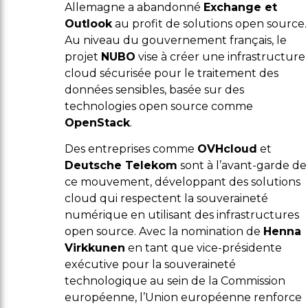
Allemagne a abandonné
Exchange et
Outlook
au profit de solutions open source.
Au niveau du gouvernement français, le
projet
NUBO
vise à créer une infrastructure
cloud sécurisée pour le traitement des
données sensibles, basée sur des
technologies open source comme
OpenStack
.
Des entreprises comme
OVHcloud
et
Deutsche Telekom
sont à l’avant-garde de
ce mouvement, développant des solutions
cloud qui respectent la souveraineté
numérique en utilisant des infrastructures
open source. Avec la nomination de
Henna
Virkkunen
en tant que vice-présidente
exécutive pour la souveraineté
technologique au sein de la Commission
européenne, l’Union européenne renforce