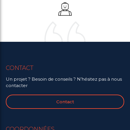
CONTACT
Un projet ? Besoin de conseils ? N’hésitez pas à nous
contacter
Contact
COORDONNÉES