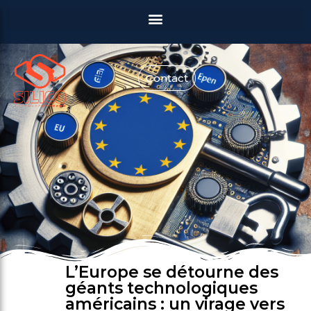
Contact
L’Europe se détourne des
géants technologiques
américains : un virage vers