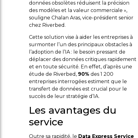
données obsolètes réduisent la précision
des modèles et la valeur commerciale »,
souligne Chalan Aras, vice-président senior
chez Riverbed.
Cette solution vise à aider les entreprises à
surmonter l’un des principaux obstacles à
l’adoption de l’IA : le besoin pressant de
déplacer des données critiques rapidement
et en toute sécurité. En effet, d’après une
étude de Riverbed,
90%
des 1 200
entreprises interrogées estiment que le
transfert de données est crucial pour le
succès de leur stratégie d’IA.
Les avantages du
service
Outre sa rapidité, le
Data Express Service