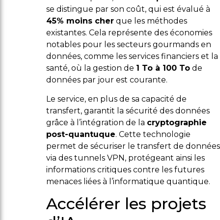
se distingue par son coût, qui est évalué à
45% moins cher
que les méthodes
existantes. Cela représente des économies
notables pour les secteurs gourmands en
données, comme les services financiers et la
santé, où la gestion de
1 To à 100 To
de
données par jour est courante.
Le service, en plus de sa capacité de
transfert, garantit la sécurité des données
grâce à l’intégration de la
cryptographie
post-quantuque
. Cette technologie
permet de sécuriser le transfert de données
via des tunnels VPN, protégeant ainsi les
informations critiques contre les futures
menaces liées à l’informatique quantique.
Accélérer les projets