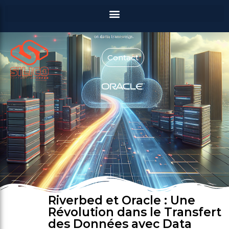
Contact
Riverbed et Oracle : Une
Révolution dans le Transfert
des Données avec Data