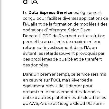
d’IA
Le
Data Express Service
est également
conçu pour faciliter diverses applications de
l’IA, allant de la formation de modèles à des
opérations d’inférence. Selon Dave
Donatelli, PDG de Riverbed, cette solution
permettra aux clients de maximiser leur
retour sur investissement dans l’IA, en
évitant les retards souvent provoqués par
des problèmes de qualité et de transfert
des données.
Dans un premier temps, ce service sera mis
en œuvre sur l’OCI, mais Riverbed a
également prévu de l’adapter pour
orchestrer le mouvement des données
entre d’autres plateformes de cloud telles
qu’AWS, Azure et Google Cloud Platform.