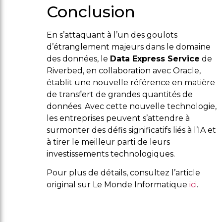
Conclusion
En s’attaquant à l’un des goulots
d’étranglement majeurs dans le domaine
des données, le
Data Express Service
de
Riverbed, en collaboration avec Oracle,
établit une nouvelle référence en matière
de transfert de grandes quantités de
données. Avec cette nouvelle technologie,
les entreprises peuvent s’attendre à
surmonter des défis significatifs liés à l’IA et
à tirer le meilleur parti de leurs
investissements technologiques.
Pour plus de détails, consultez l’article
original sur Le Monde Informatique
ici
.