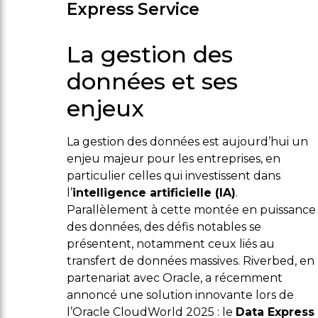
Express Service
La gestion des
données et ses
enjeux
La gestion des données est aujourd’hui un
enjeu majeur pour les entreprises, en
particulier celles qui investissent dans
l’
intelligence artificielle (IA)
.
Parallèlement à cette montée en puissance
des données, des défis notables se
présentent, notamment ceux liés au
transfert de données massives. Riverbed, en
partenariat avec Oracle, a récemment
annoncé une solution innovante lors de
l’Oracle CloudWorld 2025 : le
Data Express