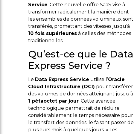
Service
. Cette nouvelle offre SaaS vise à
transformer radicalement la manière dont
les ensembles de données volumineux sont
transférés, promettant des vitesses jusqu’à
10 fois supérieures
à celles des méthodes
traditionnelles.
Qu’est-ce que le Data
Express Service ?
Le
Data Express Service
utilise l’
Oracle
Cloud Infrastructure (OCI)
pour transférer
des volumes de données atteignant jusqu’à
1 pétaoctet par jour
. Cette avancée
technologique permettrait de réduire
considérablement le temps nécessaire pour
le transfert des données, le faisant passer de
plusieurs mois à quelques jours. « Les