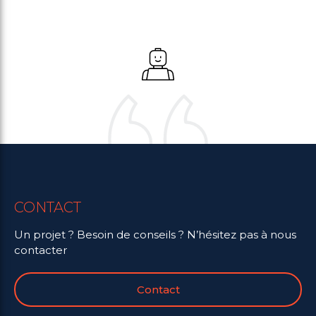
CONTACT
Un projet ? Besoin de conseils ? N’hésitez pas à nous
contacter
Contact