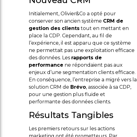
Nouveau CRM
Initialement, Olivier&Co a opté pour
conserver son ancien système
CRM de
gestion des clients
tout en mettant en
place la CDP. Cependant, au fil de
l’expérience, il est apparu que ce système
ne permettait pas une exploitation efficace
des données. Les
rapports de
performance
ne répondaient pas aux
enjeux d’une segmentation clients efficace.
En conséquence, l’entreprise a migré vers la
solution CRM de
Brévo
, associée à sa CDP,
pour une gestion plus fluide et
performante des données clients.
Résultats Tangibles
Les premiers retours sur les actions
marketing ont été prometteurs. Par