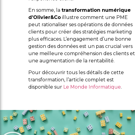
En somme, la
transformation numérique
d’Olivier&Co
illustre comment une PME
peut rationaliser ses opérations de données
clients pour créer des stratégies marketing
plus efficaces. L’engagement d’une bonne
gestion des données est un pas crucial vers
une meilleure compréhension des clients et
une augmentation de la rentabilité.
Pour découvrir tous les détails de cette
transformation, l’article complet est
disponible sur
Le Monde Informatique
.