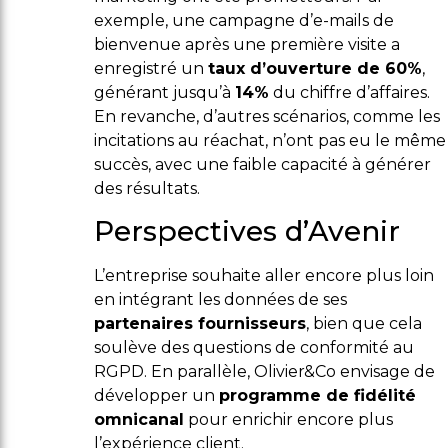
exemple, une campagne d’e-mails de
bienvenue après une première visite a
enregistré un
taux d’ouverture de 60%
,
générant jusqu’à
14%
du chiffre d’affaires.
En revanche, d’autres scénarios, comme les
incitations au réachat, n’ont pas eu le même
succès, avec une faible capacité à générer
des résultats.
Perspectives d’Avenir
L’entreprise souhaite aller encore plus loin
en intégrant les données de ses
partenaires fournisseurs
, bien que cela
soulève des questions de conformité au
RGPD. En parallèle, Olivier&Co envisage de
développer un
programme de fidélité
omnicanal
pour enrichir encore plus
l’expérience client.