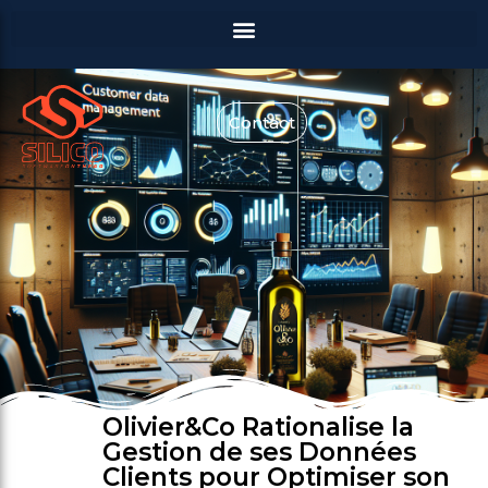
Contact
Olivier&Co Rationalise la
Gestion de ses Données
Clients pour Optimiser son