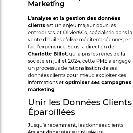
Marketing
L’analyse et la gestion des données
clients
est un enjeu majeur pour les
entreprises, et Olivier&Co, spécialisée dans la
vente d’huiles d’olive méditerranéennes, en
fait l’expérience. Sous la direction de
Charlotte Billot
, qui a pris les rênes de la
société en juillet 2024, cette PME a engagé
un processus de rationalisation de ses
données clients pour mieux exploiter ces
informations et
optimiser ses campagnes
marketing
.
Unir les Données Clients
Éparpillées
Jusqu’à récemment, les données clients
étaient dispersées sur plusieurs