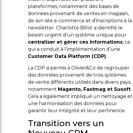
plateformes, notamment des bases de
données provenant de ventes en magasin,
de son site e-commerce et d’inscriptions à la
newsletter. Charlotte Billot a identifié le
besoin urgent d’un système unique pour
centraliser et gérer ces informations
, ce
qui a conduit à l’implémentation d’une
Customer Data Platform (CDP)
.
La CDP a permis à Olivier&Co de regrouper
des données provenant de trois systèmes
de vente différents utilisés dans divers pays,
notamment
Magento, Fastmag et Susoft
.
Cela a également impliqué un nettoyage et
une harmonisation des données pour
garantir leur intégrité et leur pertinence.
Transition vers un