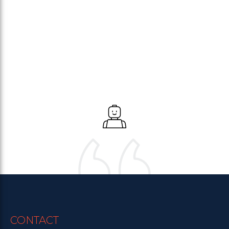
CONTACT