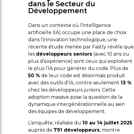
dans le Secteur du
Développement
Dans un contexte où l’intelligence
artificielle (IA) occupe une place de choix
dans l’innovation technologique, une
récente étude menée par Fastly révèle que
les
développeurs seniors
(avec 10 ans ou
plus d’expérience) sont ceux qui exploitent
le plus l’IA pour générer du code. Plus de
50 %
de leur code est désormais produit
avec des outils d’IA, contre seulement
13 %
chez les développeurs juniors. Cette
adoption massive pose la question de la
dynamique intergénérationnelle au sein
des équipes de développement.
L’enquête, réalisée du
10 au 14 juillet 2025
auprès de
791 développeurs
, montre