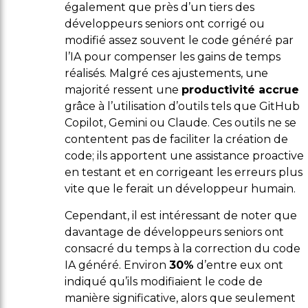
également que près d’un tiers des
développeurs seniors ont corrigé ou
modifié assez souvent le code généré par
l’IA pour compenser les gains de temps
réalisés. Malgré ces ajustements, une
majorité ressent une
productivité accrue
grâce à l’utilisation d’outils tels que GitHub
Copilot, Gemini ou Claude. Ces outils ne se
contentent pas de faciliter la création de
code; ils apportent une assistance proactive
en testant et en corrigeant les erreurs plus
vite que le ferait un développeur humain.
Cependant, il est intéressant de noter que
davantage de développeurs seniors ont
consacré du temps à la correction du code
IA généré. Environ
30%
d’entre eux ont
indiqué qu’ils modifiaient le code de
manière significative, alors que seulement