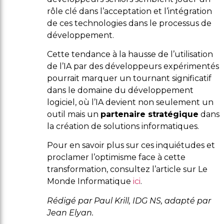
rôle clé dans l’acceptation et l’intégration
de ces technologies dans le processus de
développement.
Cette tendance à la hausse de l’utilisation
de l’IA par des développeurs expérimentés
pourrait marquer un tournant significatif
dans le domaine du développement
logiciel, où l’IA devient non seulement un
outil mais un
partenaire stratégique
dans
la création de solutions informatiques.
Pour en savoir plus sur ces inquiétudes et
proclamer l’optimisme face à cette
transformation, consultez l’article sur Le
Monde Informatique
ici
.
Rédigé par Paul Krill, IDG NS, adapté par
Jean Elyan.