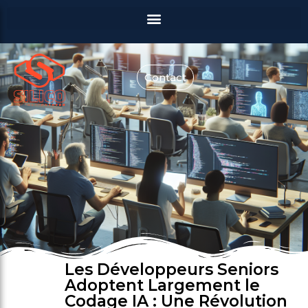
Contact
Les Développeurs Seniors
Adoptent Largement le
Codage IA : Une Révolution