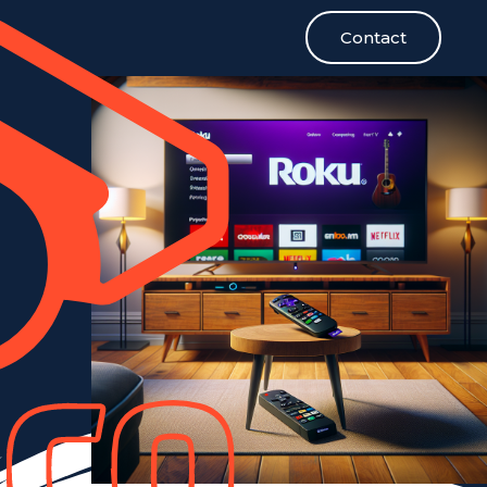
Contact