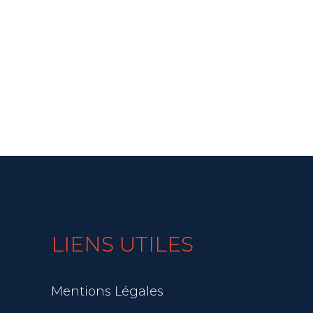
LIENS UTILES
Mentions Légales