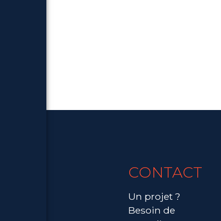
CONTACT
Un projet ?
Besoin de