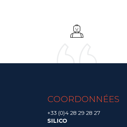
COORDONNÉES
+33 (0)4 28 29 28 27
SILICO