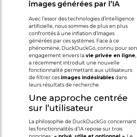
images générées par l’IA
Avec l’essor des technologies d’intelligence
artificielle, nous sommes de plus en plus
confrontés à une inflation d’images
générées par ces systèmes. Face à ce
phénomène, DuckDuckGo, connu pour son
engagement envers la
vie privée en ligne
,
a récemment introduit une nouvelle
fonctionnalité permettant aux utilisateurs
de filtrer ces
images indésirables
dans
leurs résultats de recherche.
Une approche centrée
sur l’utilisateur
La philosophie de DuckDuckGo concernant
les fonctionnalités d’IA repose sur trois
principes :
« privé, utile et optionnel »
. Le