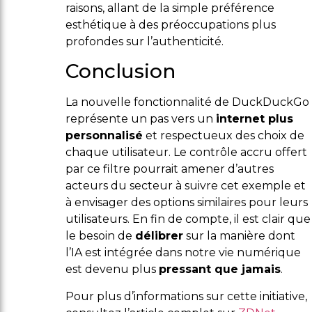
raisons, allant de la simple préférence
esthétique à des préoccupations plus
profondes sur l’authenticité.
Conclusion
La nouvelle fonctionnalité de DuckDuckGo
représente un pas vers un
internet plus
personnalisé
et respectueux des choix de
chaque utilisateur. Le contrôle accru offert
par ce filtre pourrait amener d’autres
acteurs du secteur à suivre cet exemple et
à envisager des options similaires pour leurs
utilisateurs. En fin de compte, il est clair que
le besoin de
délibrer
sur la manière dont
l’IA est intégrée dans notre vie numérique
est devenu plus
pressant que jamais
.
Pour plus d’informations sur cette initiative,