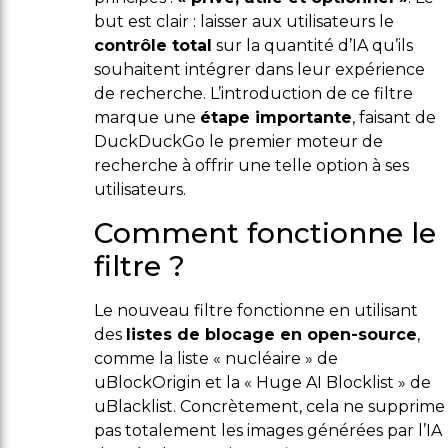
but est clair : laisser aux utilisateurs le
contrôle total
sur la quantité d’IA qu’ils
souhaitent intégrer dans leur expérience
de recherche. L’introduction de ce filtre
marque une
étape importante
, faisant de
DuckDuckGo le premier moteur de
recherche à offrir une telle option à ses
utilisateurs.
Comment fonctionne le
filtre ?
Le nouveau filtre fonctionne en utilisant
des
listes de blocage en open-source
,
comme la liste « nucléaire » de
uBlockOrigin et la « Huge AI Blocklist » de
uBlacklist. Concrètement, cela ne supprime
pas totalement les images générées par l’IA