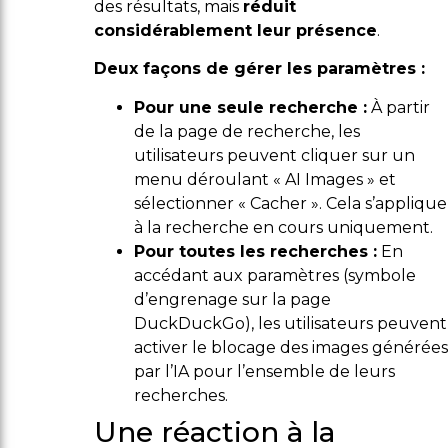
des résultats, mais
réduit
considérablement leur présence
.
Deux façons de gérer les paramètres :
Pour une seule recherche :
À partir
de la page de recherche, les
utilisateurs peuvent cliquer sur un
menu déroulant « AI Images » et
sélectionner « Cacher ». Cela s’applique
à la recherche en cours uniquement.
Pour toutes les recherches :
En
accédant aux paramètres (symbole
d’engrenage sur la page
DuckDuckGo), les utilisateurs peuvent
activer le blocage des images générées
par l’IA pour l’ensemble de leurs
recherches.
Une réaction à la