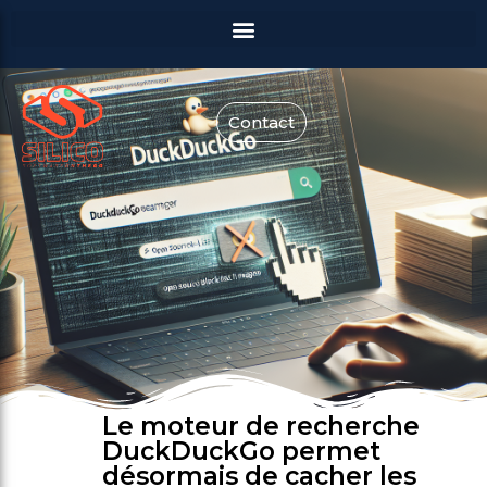
Contact
Le moteur de recherche
DuckDuckGo permet
désormais de cacher les