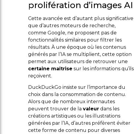
prolifération d’images AI
Cette avancée est d’autant plus significative
que d’autres moteurs de recherche,
comme Google, ne proposent pas de
fonctionnalités similaires pour filtrer les
résultats. À une époque où les contenus
générés par l’IA se multiplient, cette option
permet aux utilisateurs de retrouver une
certaine maîtrise
sur les informations qu’ils
reçoivent.
DuckDuckGo insiste sur l’importance du
choix dans la consommation de contenu.
Alors que de nombreux internautes
peuvent trouver de la
valeur
dans les
créations artistiques ou les illustrations
générées par l’IA, d’autres préfèrent éviter
cette forme de contenu pour diverses