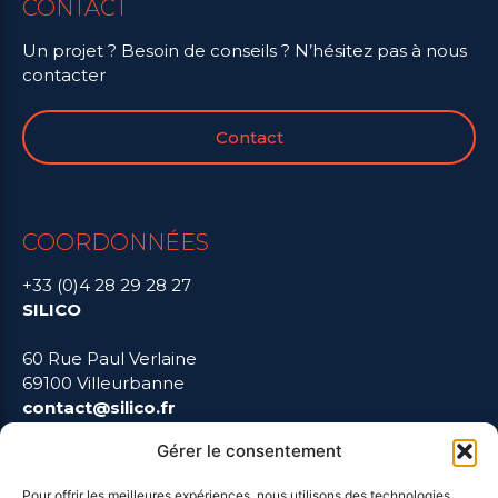
CONTACT
Un projet ? Besoin de conseils ? N’hésitez pas à nous
contacter
Contact
COORDONNÉES
+33 (0)4 28 29 28 27
SILICO
60 Rue Paul Verlaine
69100 Villeurbanne
contact@silico.fr
Gérer le consentement
Pour offrir les meilleures expériences, nous utilisons des technologies