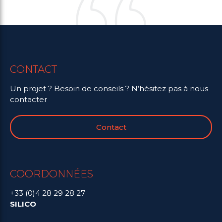
CONTACT
Un projet ? Besoin de conseils ? N’hésitez pas à nous
contacter
Contact
COORDONNÉES
+33 (0)4 28 29 28 27
SILICO