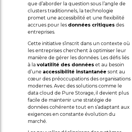
que d’aborder la question sous l’angle de
clusters traditionnels, la technologie
promet une accessibilité et une flexibilité
accrues pour les
données critiques
des
entreprises.
Cette initiative s’inscrit dans un contexte où
les entreprises cherchent à optimiser leur
manière de gérer les données. Les défis liés
à la
volatilité des données
et au besoin
d’une
accessibilité instantanée
sont au
cœur des préoccupations des organisations
modernes. Avec des solutions comme le
data cloud de Pure Storage, il devient plus
facile de maintenir une stratégie de
données cohérente tout en s’adaptant aux
exigences en constante évolution du
marché.