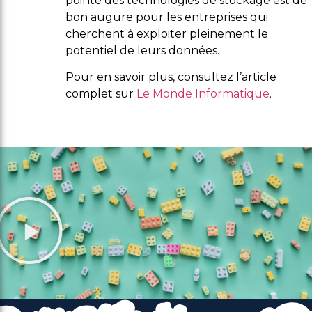
pointe des technologies de stockage est de
bon augure pour les entreprises qui
cherchent à exploiter pleinement le
potentiel de leurs données.
Pour en savoir plus, consultez l’article
complet sur
Le Monde Informatique
.