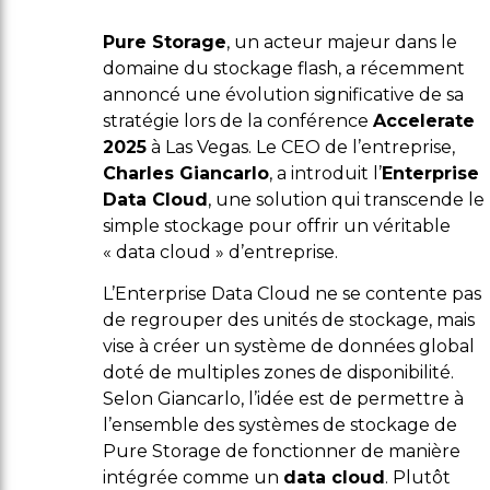
Pure Storage
, un acteur majeur dans le
domaine du stockage flash, a récemment
annoncé une évolution significative de sa
stratégie lors de la conférence
Accelerate
2025
à Las Vegas. Le CEO de l’entreprise,
Charles Giancarlo
, a introduit l’
Enterprise
Data Cloud
, une solution qui transcende le
simple stockage pour offrir un véritable
« data cloud » d’entreprise.
L’Enterprise Data Cloud ne se contente pas
de regrouper des unités de stockage, mais
vise à créer un système de données global
doté de multiples zones de disponibilité.
Selon Giancarlo, l’idée est de permettre à
l’ensemble des systèmes de stockage de
Pure Storage de fonctionner de manière
intégrée comme un
data cloud
. Plutôt