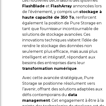
Les nouvelles déclinaisons des systèmes
FlashBlade
et
FlashArray
annoncées lors
de l’événement, y compris un
stockage à
haute capacité de 350 To
, renforcent
également la position de Pure Storage en
tant que fournisseur incontournable de
solutions de stockage avancées. Ces
innovations techniques visitent l’idée de
rendre le stockage des données non
seulement plus efficace, mais aussi plus
intelligent et intégratif, répondant aux
besoins des entreprises dans leur
transformation numérique
.
Avec cette avancée stratégique, Pure
Storage se positionne résolument vers
l’avenir, offrant des solutions adaptées aux
défis contemporains du
data
management
. Cet engagement à être à la