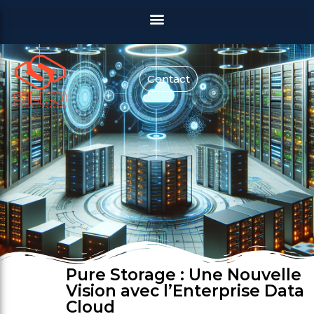
Contact
Pure Storage : Une Nouvelle
Vision avec l’Enterprise Data
Cloud