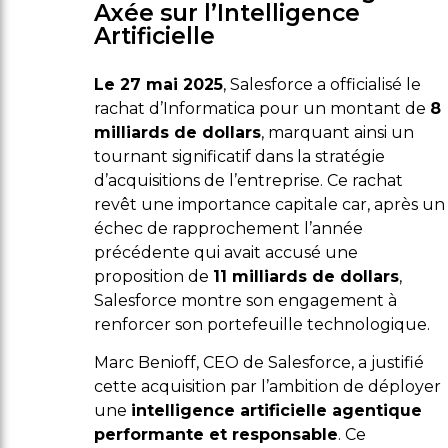
Axée sur l’Intelligence
Artificielle
Le 27 mai 2025
, Salesforce a officialisé le
rachat d’Informatica pour un montant de
8
milliards de dollars
, marquant ainsi un
tournant significatif dans la stratégie
d’acquisitions de l’entreprise. Ce rachat
revêt une importance capitale car, après un
échec de rapprochement l’année
précédente qui avait accusé une
proposition de
11 milliards de dollars
,
Salesforce montre son engagement à
renforcer son portefeuille technologique.
Marc Benioff, CEO de Salesforce, a justifié
cette acquisition par l’ambition de déployer
une
intelligence artificielle agentique
performante et responsable
. Ce