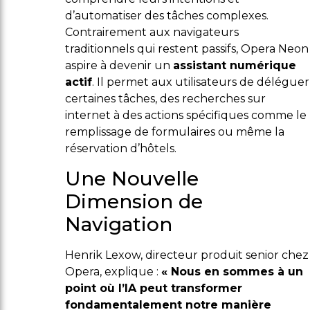
d’automatiser des tâches complexes.
Contrairement aux navigateurs
traditionnels qui restent passifs, Opera Neon
aspire à devenir un
assistant numérique
actif
. Il permet aux utilisateurs de déléguer
certaines tâches, des recherches sur
internet à des actions spécifiques comme le
remplissage de formulaires ou même la
réservation d’hôtels.
Une Nouvelle
Dimension de
Navigation
Henrik Lexow, directeur produit senior chez
Opera, explique :
« Nous en sommes à un
point où l’IA peut transformer
fondamentalement notre manière