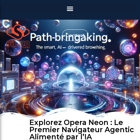
Contact
Explorez Opera Neon : Le
Premier Navigateur Agentic
Alimenté par l’IA