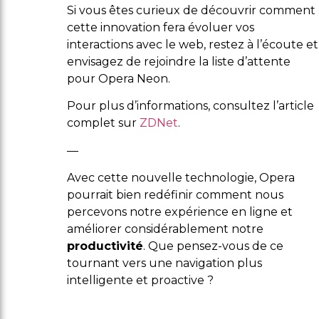
Si vous êtes curieux de découvrir comment
cette innovation fera évoluer vos
interactions avec le web, restez à l’écoute et
envisagez de rejoindre la liste d’attente
pour Opera Neon.
Pour plus d’informations, consultez l’article
complet sur
ZDNet
.
—
Avec cette nouvelle technologie, Opera
pourrait bien redéfinir comment nous
percevons notre expérience en ligne et
améliorer considérablement notre
productivité
. Que pensez-vous de ce
tournant vers une navigation plus
intelligente et proactive ?