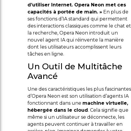
d’utiliser Internet. Opera Neon met ces
capacités à portée de main. »
En plus de
ses fonctions d’IA standard qui permettent
des interactions classiques comme le chat et
la recherche, Opera Neon introduit un
nouvel agent IA qui réinvente la manière
dont les utilisateurs accomplissent leurs
tâches en ligne.
Un Outil de Multitâche
Avancé
Une des caractéristiques les plus fascinantes
d’Opera Neon est son utilisation d’agents IA
fonctionnant dans une
machine virtuelle,
hébergée dans le cloud
. Cela signifie que
même si un utilisateur se déconnecte, les
agents peuvent continuer à travailler en