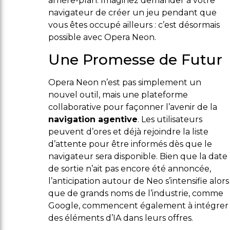
arrière-plan. Imaginez demander à votre
navigateur de créer un jeu pendant que
vous êtes occupé ailleurs : c’est désormais
possible avec Opera Neon.
Une Promesse de Futur
Opera Neon n’est pas simplement un
nouvel outil, mais une plateforme
collaborative pour façonner l’avenir de la
navigation agentive
. Les utilisateurs
peuvent d’ores et déjà rejoindre la liste
d’attente pour être informés dès que le
navigateur sera disponible. Bien que la date
de sortie n’ait pas encore été annoncée,
l’anticipation autour de Neo s’intensifie alors
que de grands noms de l’industrie, comme
Google, commencent également à intégrer
des éléments d’IA dans leurs offres.