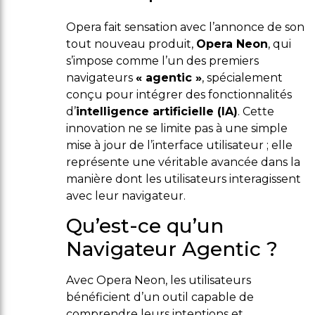
Opera fait sensation avec l’annonce de son
tout nouveau produit,
Opera Neon
, qui
s’impose comme l’un des premiers
navigateurs
« agentic »
, spécialement
conçu pour intégrer des fonctionnalités
d’
intelligence artificielle (IA)
. Cette
innovation ne se limite pas à une simple
mise à jour de l’interface utilisateur ; elle
représente une véritable avancée dans la
manière dont les utilisateurs interagissent
avec leur navigateur.
Qu’est-ce qu’un
Navigateur Agentic ?
Avec Opera Neon, les utilisateurs
bénéficient d’un outil capable de
comprendre leurs intentions et