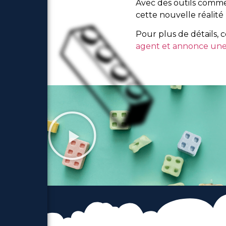
Avec des outils comme
cette nouvelle réalit
Pour plus de détails, 
agent et annonce une