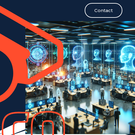
Contact