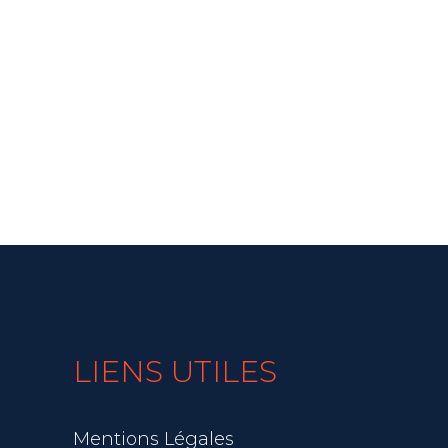
LIENS UTILES
Mentions Légales