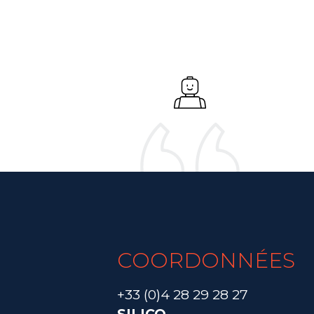
COORDONNÉES
+33 (0)4 28 29 28 27