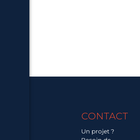
CONTACT
Un projet ?