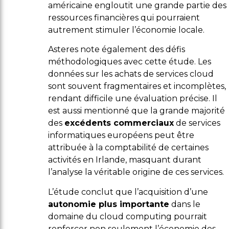
américaine engloutit une grande partie des
ressources financières qui pourraient
autrement stimuler l’économie locale.
Asteres note également des défis
méthodologiques avec cette étude. Les
données sur les achats de services cloud
sont souvent fragmentaires et incomplètes,
rendant difficile une évaluation précise. Il
est aussi mentionné que la grande majorité
des
excédents commerciaux
de services
informatiques européens peut être
attribuée à la comptabilité de certaines
activités en Irlande, masquant durant
l’analyse la véritable origine de ces services.
L’étude conclut que l’acquisition d’une
autonomie plus importante
dans le
domaine du cloud computing pourrait
renforcer non seulement l’économie des