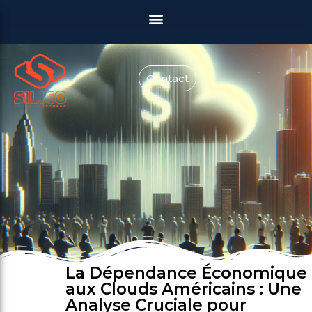
Contact
La Dépendance Économique
aux Clouds Américains : Une
Analyse Cruciale pour