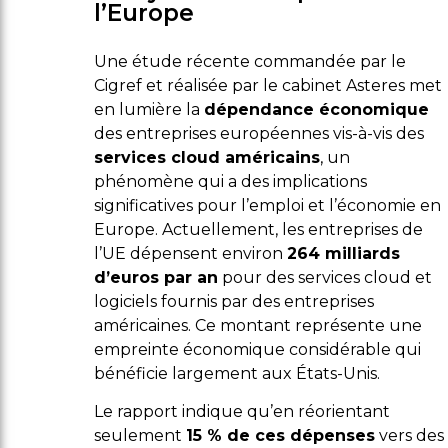
l’Europe
Une étude récente commandée par le
Cigref et réalisée par le cabinet Asteres met
en lumière la
dépendance économique
des entreprises européennes vis-à-vis des
services cloud américains
, un
phénomène qui a des implications
significatives pour l’emploi et l’économie en
Europe. Actuellement, les entreprises de
l’UE dépensent environ
264 milliards
d’euros par an
pour des services cloud et
logiciels fournis par des entreprises
américaines. Ce montant représente une
empreinte économique considérable qui
bénéficie largement aux États-Unis.
Le rapport indique qu’en réorientant
seulement
15 % de ces dépenses
vers des