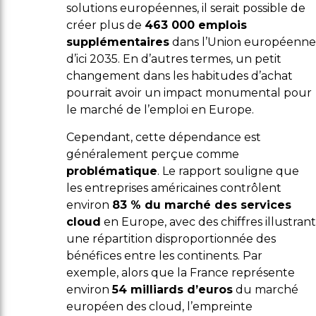
solutions européennes, il serait possible de
créer plus de
463 000 emplois
supplémentaires
dans l’Union européenne
d’ici 2035. En d’autres termes, un petit
changement dans les habitudes d’achat
pourrait avoir un impact monumental pour
le marché de l’emploi en Europe.
Cependant, cette dépendance est
généralement perçue comme
problématique
. Le rapport souligne que
les entreprises américaines contrôlent
environ
83 % du marché des services
cloud
en Europe, avec des chiffres illustrant
une répartition disproportionnée des
bénéfices entre les continents. Par
exemple, alors que la France représente
environ
54 milliards d’euros
du marché
européen des cloud, l’empreinte