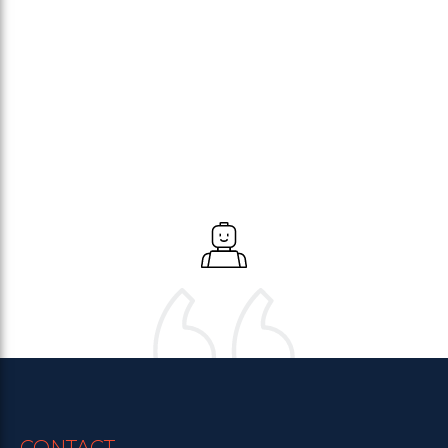
CONTACT