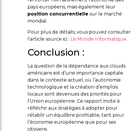
pays européens, mais également leur
position concurrentielle
sur le marché
mondial.
Pour plus de détails, vous pouvez consulter
l’article source ici :
Le Monde Informatique
.
Conclusion :
La question de la dépendance aux clouds
américains est d’une importance capitale
dans le contexte actuel, où l’autonomie
technologique et la création d’emplois
locaux sont devenues des priorités pour
l’Union européenne. Ce rapport incite à
réfléchir aux stratégies à adopter pour
rétablir un équilibre profitable, tant pour
l’économie européenne que pour ses
citoyens.