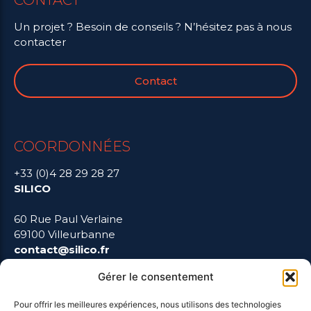
Un projet ? Besoin de conseils ? N’hésitez pas à nous
contacter
Contact
COORDONNÉES
+33 (0)4 28 29 28 27
SILICO
60 Rue Paul Verlaine
69100 Villeurbanne
contact@silico.fr
Gérer le consentement
Pour offrir les meilleures expériences, nous utilisons des technologies