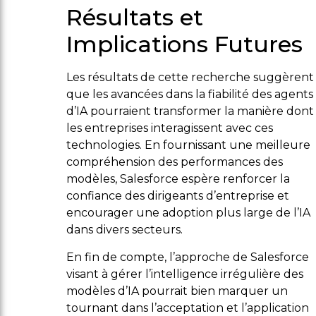
Résultats et
Implications Futures
Les résultats de cette recherche suggèrent
que les avancées dans la fiabilité des agents
d’IA pourraient transformer la manière dont
les entreprises interagissent avec ces
technologies. En fournissant une meilleure
compréhension des performances des
modèles, Salesforce espère renforcer la
confiance des dirigeants d’entreprise et
encourager une adoption plus large de l’IA
dans divers secteurs.
En fin de compte, l’approche de Salesforce
visant à gérer l’intelligence irrégulière des
modèles d’IA pourrait bien marquer un
tournant dans l’acceptation et l’application