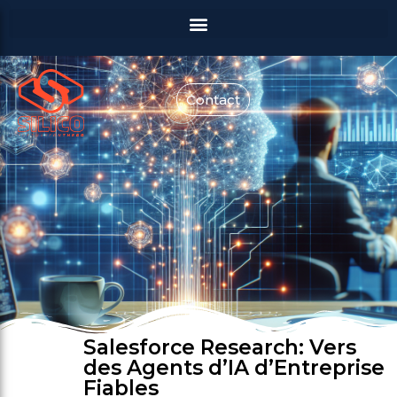
Contact
Salesforce Research: Vers
des Agents d’IA d’Entreprise
Fiables