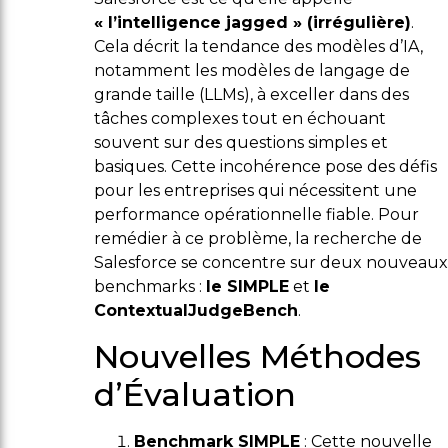
« l’intelligence jagged » (irrégulière)
.
Cela décrit la tendance des modèles d’IA,
notamment les modèles de langage de
grande taille (LLMs), à exceller dans des
tâches complexes tout en échouant
souvent sur des questions simples et
basiques. Cette incohérence pose des défis
pour les entreprises qui nécessitent une
performance opérationnelle fiable. Pour
remédier à ce problème, la recherche de
Salesforce se concentre sur deux nouveaux
benchmarks :
le SIMPLE
et
le
ContextualJudgeBench
.
Nouvelles Méthodes
d’Évaluation
Benchmark SIMPLE
: Cette nouvelle