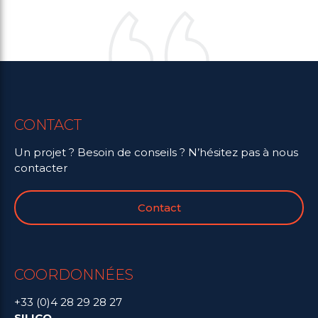
CONTACT
Un projet ? Besoin de conseils ? N’hésitez pas à nous
contacter
Contact
COORDONNÉES
+33 (0)4 28 29 28 27
SILICO