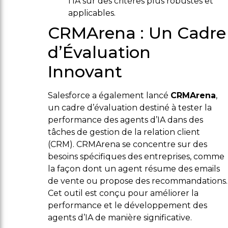
l’IA sur des critères plus robustes et
applicables.
CRMArena : Un Cadre
d’Évaluation
Innovant
Salesforce a également lancé
CRMArena
,
un cadre d’évaluation destiné à tester la
performance des agents d’IA dans des
tâches de gestion de la relation client
(CRM). CRMArena se concentre sur des
besoins spécifiques des entreprises, comme
la façon dont un agent résume des emails
de vente ou propose des recommandations.
Cet outil est conçu pour améliorer la
performance et le développement des
agents d’IA de manière significative.