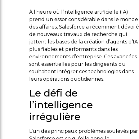
À l’heure où l’intelligence artificielle (IA)
prend un essor considérable dans le monde
des affaires, Salesforce a récemment dévoilé
de nouveaux travaux de recherche qui
jettent les bases de la création d’agents d’IA
plus fiables et performants dans les
environnements d’entreprise. Ces avancées
sont essentielles pour les dirigeants qui
souhaitent intégrer ces technologies dans
leurs opérations quotidiennes.
Le défi de
l’intelligence
irrégulière
L’un des principaux problèmes soulevés par
Salesforce est ce qu’elle appelle