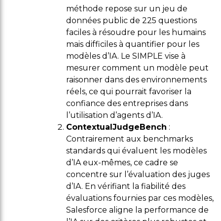
méthode repose sur un jeu de
données public de 225 questions
faciles à résoudre pour les humains
mais difficiles à quantifier pour les
modèles d’IA. Le SIMPLE vise à
mesurer comment un modèle peut
raisonner dans des environnements
réels, ce qui pourrait favoriser la
confiance des entreprises dans
l’utilisation d’agents d’IA.
ContextualJudgeBench
:
Contrairement aux benchmarks
standards qui évaluent les modèles
d’IA eux-mêmes, ce cadre se
concentre sur l’évaluation des juges
d’IA. En vérifiant la fiabilité des
évaluations fournies par ces modèles,
Salesforce aligne la performance de