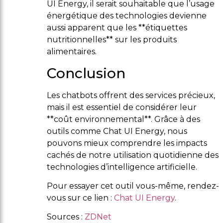
UI Energy, il serait souhaitable que l’usage
énergétique des technologies devienne
aussi apparent que les **étiquettes
nutritionnelles** sur les produits
alimentaires.
Conclusion
Les chatbots offrent des services précieux,
mais il est essentiel de considérer leur
**coût environnemental**. Grâce à des
outils comme Chat UI Energy, nous
pouvons mieux comprendre les impacts
cachés de notre utilisation quotidienne des
technologies d’intelligence artificielle.
Pour essayer cet outil vous-même, rendez-
vous sur ce lien :
Chat UI Energy
.
Sources :
ZDNet