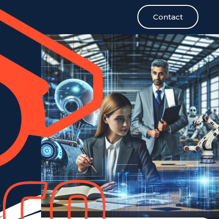
Contact