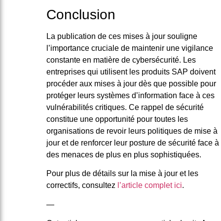
Conclusion
La publication de ces mises à jour souligne
l’importance cruciale de maintenir une vigilance
constante en matière de cybersécurité. Les
entreprises qui utilisent les produits SAP doivent
procéder aux mises à jour dès que possible pour
protéger leurs systèmes d’information face à ces
vulnérabilités critiques. Ce rappel de sécurité
constitue une opportunité pour toutes les
organisations de revoir leurs politiques de mise à
jour et de renforcer leur posture de sécurité face à
des menaces de plus en plus sophistiquées.
Pour plus de détails sur la mise à jour et les
correctifs, consultez
l’article complet ici
.
—