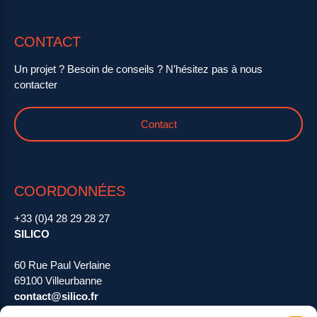
CONTACT
Un projet ? Besoin de conseils ? N’hésitez pas à nous
contacter
Contact
COORDONNÉES
+33 (0)4 28 29 28 27
SILICO
60 Rue Paul Verlaine
69100 Villeurbanne
contact@silico.fr