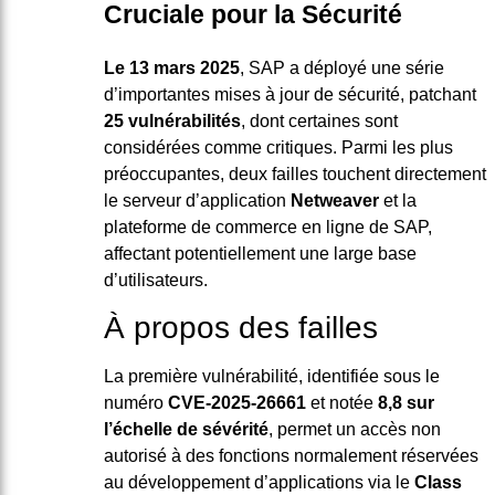
Cruciale pour la Sécurité
Le 13 mars 2025
, SAP a déployé une série
d’importantes mises à jour de sécurité, patchant
25 vulnérabilités
, dont certaines sont
considérées comme critiques. Parmi les plus
préoccupantes, deux failles touchent directement
le serveur d’application
Netweaver
et la
plateforme de commerce en ligne de SAP,
affectant potentiellement une large base
d’utilisateurs.
À propos des failles
La première vulnérabilité, identifiée sous le
numéro
CVE-2025-26661
et notée
8,8 sur
l’échelle de sévérité
, permet un accès non
autorisé à des fonctions normalement réservées
au développement d’applications via le
Class