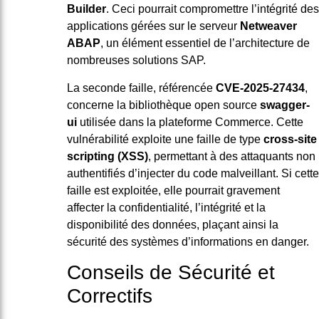
Builder
. Ceci pourrait compromettre l’intégrité des
applications gérées sur le serveur
Netweaver
ABAP
, un élément essentiel de l’architecture de
nombreuses solutions SAP.
La seconde faille, référencée
CVE-2025-27434
,
concerne la bibliothèque open source
swagger-
ui
utilisée dans la plateforme Commerce. Cette
vulnérabilité exploite une faille de type
cross-site
scripting (XSS)
, permettant à des attaquants non
authentifiés d’injecter du code malveillant. Si cette
faille est exploitée, elle pourrait gravement
affecter la confidentialité, l’intégrité et la
disponibilité des données, plaçant ainsi la
sécurité des systèmes d’informations en danger.
Conseils de Sécurité et
Correctifs