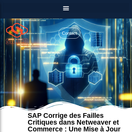
Contact
SAP Corrige des Failles
Critiques dans Netweaver et
Commerce : Une Mise à Jour