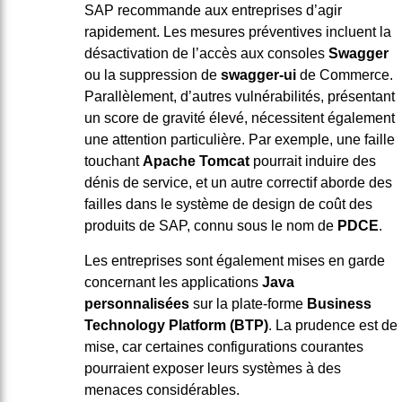
SAP recommande aux entreprises d’agir
rapidement. Les mesures préventives incluent la
désactivation de l’accès aux consoles
Swagger
ou la suppression de
swagger-ui
de Commerce.
Parallèlement, d’autres vulnérabilités, présentant
un score de gravité élevé, nécessitent également
une attention particulière. Par exemple, une faille
touchant
Apache Tomcat
pourrait induire des
dénis de service, et un autre correctif aborde des
failles dans le système de design de coût des
produits de SAP, connu sous le nom de
PDCE
.
Les entreprises sont également mises en garde
concernant les applications
Java
personnalisées
sur la plate-forme
Business
Technology Platform (BTP)
. La prudence est de
mise, car certaines configurations courantes
pourraient exposer leurs systèmes à des
menaces considérables.