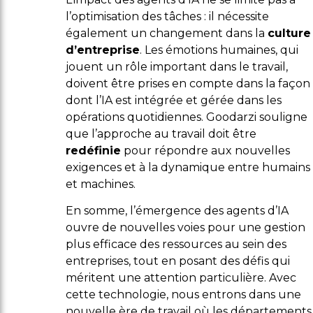
l’optimisation des tâches : il nécessite
également un changement dans la
culture
d’entreprise
. Les émotions humaines, qui
jouent un rôle important dans le travail,
doivent être prises en compte dans la façon
dont l’IA est intégrée et gérée dans les
opérations quotidiennes. Goodarzi souligne
que l’approche au travail doit être
redéfinie
pour répondre aux nouvelles
exigences et à la dynamique entre humains
et machines.
En somme, l’émergence des agents d’IA
ouvre de nouvelles voies pour une gestion
plus efficace des ressources au sein des
entreprises, tout en posant des défis qui
méritent une attention particulière. Avec
cette technologie, nous entrons dans une
nouvelle ère de travail où les départements