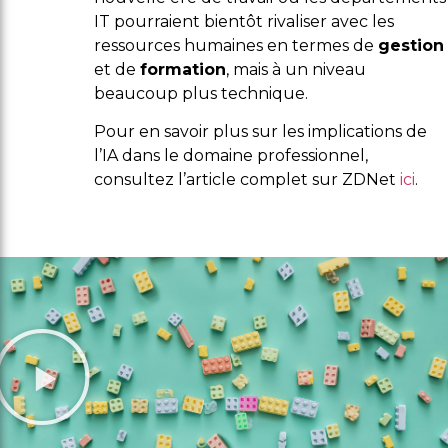
IT pourraient bientôt rivaliser avec les
ressources humaines en termes de
gestion
et de
formation
, mais à un niveau
beaucoup plus technique.
Pour en savoir plus sur les implications de
l’IA dans le domaine professionnel,
consultez l’article complet sur ZDNet
ici
.