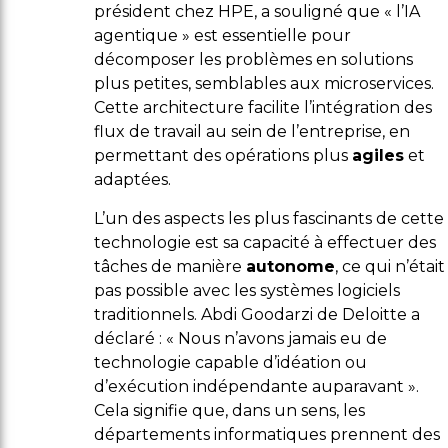
président chez HPE, a souligné que « l’IA
agentique » est essentielle pour
décomposer les problèmes en solutions
plus petites, semblables aux microservices.
Cette architecture facilite l’intégration des
flux de travail au sein de l’entreprise, en
permettant des opérations plus
agiles
et
adaptées.
L’un des aspects les plus fascinants de cette
technologie est sa capacité à effectuer des
tâches de manière
autonome
, ce qui n’était
pas possible avec les systèmes logiciels
traditionnels. Abdi Goodarzi de Deloitte a
déclaré : « Nous n’avons jamais eu de
technologie capable d’idéation ou
d’exécution indépendante auparavant ».
Cela signifie que, dans un sens, les
départements informatiques prennent des