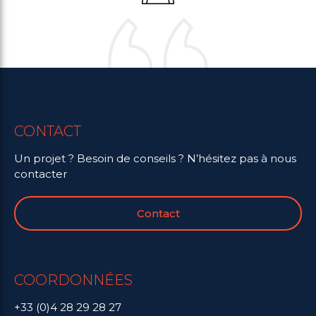
CONTACT
Un projet ? Besoin de conseils ? N’hésitez pas à nous
contacter
Contact
COORDONNÉES
+33 (0)4 28 29 28 27