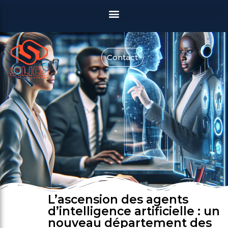
Contact
L’ascension des agents
d’intelligence artificielle : un
nouveau département des