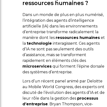
ressources humaines ?
Dans un monde de plus en plus numérisé,
l’intégration des agents d’intelligence
artificielle (IA) dans les environnements
d’entreprise transforme radicalement la
manière dont les
ressources humaines
et
la
technologie
interagissent. Ces agents
d’IA ne sont pas seulement des outils
d’assistance, mais se transforment
rapidement en éléments clés des
microservices
qui forment l’épine dorsale
des systèmes d’entreprise.
Lors d’un récent panel animé par Deloitte
au Mobile World Congress, des experts ont
discuté de l’évolution des agents d’IA et de
leur rôle dans la gestion des
processus
d’entreprise
. Bryan Thompson, vice-