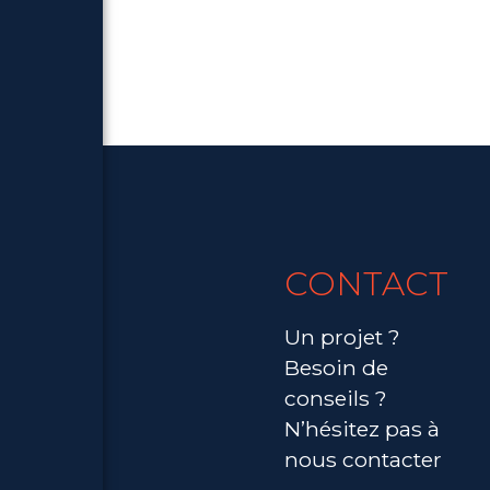
CONTACT
Un projet ?
Besoin de
conseils ?
N’hésitez pas à
nous contacter