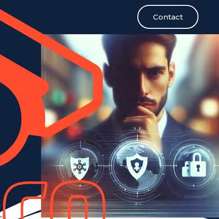
Contact