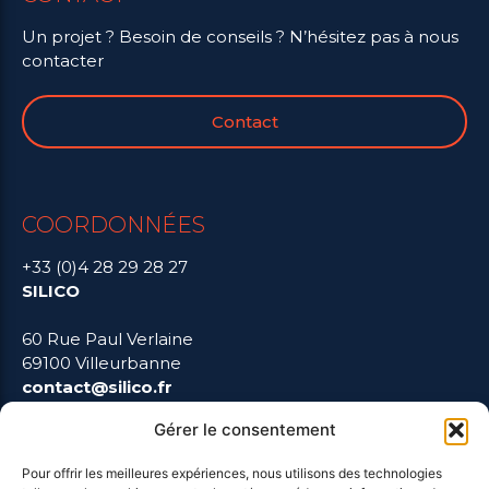
Un projet ? Besoin de conseils ? N’hésitez pas à nous
contacter
Contact
COORDONNÉES
+33 (0)4 28 29 28 27
SILICO
60 Rue Paul Verlaine
69100 Villeurbanne
contact@silico.fr
Gérer le consentement
Pour offrir les meilleures expériences, nous utilisons des technologies