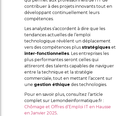
qui permet aux professionnels de l’IT de
contribuer à des projets innovants tout en
développant continuellement leurs
compétences.
Les analystes s’accordent à dire que les
tendances actuelles de l’emploi
technologique révèlent un déplacement
vers des compétences plus
stratégiques
et
inter-fonctionnelles
. Les entreprises les
plus performantes seront celles qui
attireront des talents capables de naviguer
entre la technique et la stratégie
commerciale, tout en mettant l’accent sur
une
gestion éthique
des technologies.
Pour en savoir plus, consultez l’article
complet sur Lemondeinformatique.fr :
Chômage et Offres d’Emploi IT en Hausse
en Janvier 2025
.