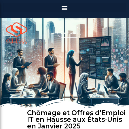
Contact
Chômage et Offres d’Emploi
IT en Hausse aux États-Unis
en Janvier 2025