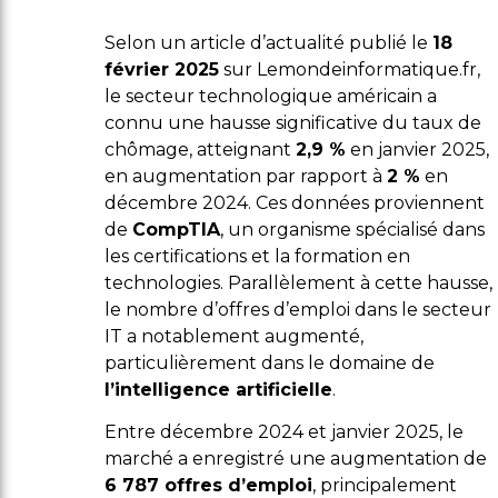
Selon un article d’actualité publié le
18
février 2025
sur Lemondeinformatique.fr,
le secteur technologique américain a
connu une hausse significative du taux de
chômage, atteignant
2,9 %
en janvier 2025,
en augmentation par rapport à
2 %
en
décembre 2024. Ces données proviennent
de
CompTIA
, un organisme spécialisé dans
les certifications et la formation en
technologies. Parallèlement à cette hausse,
le nombre d’offres d’emploi dans le secteur
IT a notablement augmenté,
particulièrement dans le domaine de
l’intelligence artificielle
.
Entre décembre 2024 et janvier 2025, le
marché a enregistré une augmentation de
6 787 offres d’emploi
, principalement