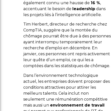
également connu une hausse de
16 %
,
accentuant le besoin de
leadership
dans
les projets liés à l’intelligence artificielle.
Tim Herbert, directeur de recherche chez
CompTIA, suggère que la montée du
chômage pourrait être due à des personnes
ayant interrompu temporairement leur
recherche d’emploi en décembre. En
janvier, ces personnes ont repris activement
leur quête d’un emploi, ce qui les a
comptées dans les statistiques de chômage.
Dans l’environnement technologique
actuel, les entreprises doivent proposer des
conditions attractives pour attirer les
meilleurs talents. Cela inclut non
seulement une rémunération compétitive
mais aussi un
environnement de travail