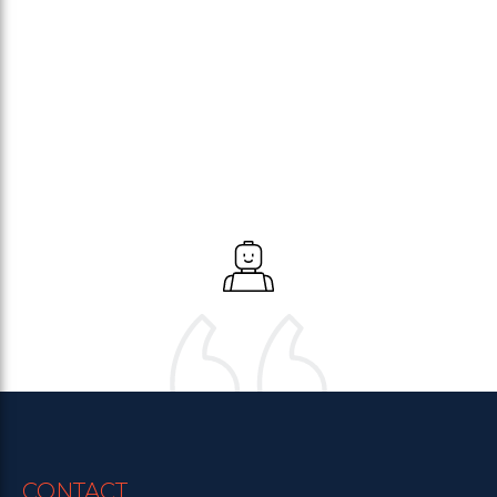
CONTACT