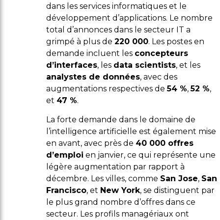
dans les services informatiques et le
développement d’applications. Le nombre
total d’annonces dans le secteur IT a
grimpé à plus de
220 000
. Les postes en
demande incluent les
concepteurs
d’interfaces
, les
data scientists
, et les
analystes de données
, avec des
augmentations respectives de
54 %
,
52 %
,
et
47 %
.
La forte demande dans le domaine de
l’intelligence artificielle est également mise
en avant, avec près de
40 000 offres
d’emploi
en janvier, ce qui représente une
légère augmentation par rapport à
décembre. Les villes, comme
San Jose
,
San
Francisco
, et
New York
, se distinguent par
le plus grand nombre d’offres dans ce
secteur. Les profils managériaux ont