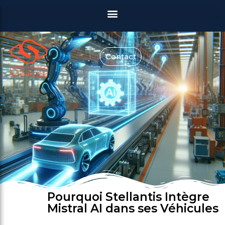
Contact
Pourquoi Stellantis Intègre
Mistral AI dans ses Véhicules