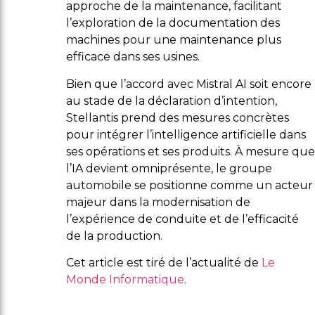
approche de la maintenance, facilitant
l’exploration de la documentation des
machines pour une maintenance plus
efficace dans ses usines.
Bien que l’accord avec Mistral AI soit encore
au stade de la déclaration d’intention,
Stellantis prend des mesures concrètes
pour intégrer l’intelligence artificielle dans
ses opérations et ses produits. À mesure que
l’IA devient omniprésente, le groupe
automobile se positionne comme un acteur
majeur dans la modernisation de
l’expérience de conduite et de l’efficacité
de la production.
Cet article est tiré de l’actualité de
Le
Monde Informatique
.