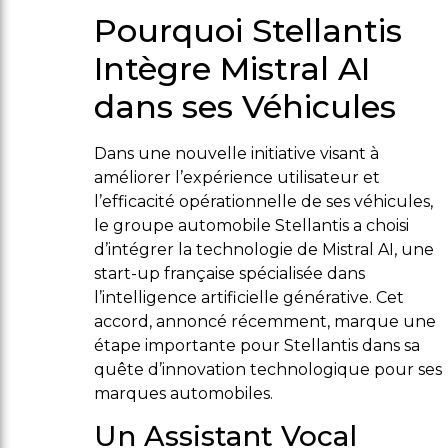
Pourquoi Stellantis
Intègre Mistral AI
dans ses Véhicules
Dans une nouvelle initiative visant à
améliorer l’expérience utilisateur et
l’efficacité opérationnelle de ses véhicules,
le groupe automobile Stellantis a choisi
d’intégrer la technologie de Mistral AI, une
start-up française spécialisée dans
l’intelligence artificielle générative. Cet
accord, annoncé récemment, marque une
étape importante pour Stellantis dans sa
quête d’innovation technologique pour ses
marques automobiles.
Un Assistant Vocal