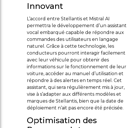
Innovant
L’accord entre Stellantis et Mistral AI
permettra le développement d’un assistant
vocal embarqué capable de répondre aux
commandes des utilisateurs en langage
naturel. Grâce à cette technologie, les
conducteurs pourront interagir facilement
avec leur véhicule pour obtenir des
informations sur le fonctionnement de leur
voiture, accéder au manuel d’utilisation et
répondre à des alertes en temps réel. Cet
assistant, qui sera régulièrement mis à jour,
vise à s’adapter aux différents modèles et
marques de Stellantis, bien que la date de
déploiement n’ait pas encore été précisée.
Optimisation des