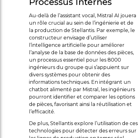
Processus Internes
Au-delà de l’assistant vocal, Mistral AI jouera
un rôle crucial au sein de l’ingénierie et de
la production de Stellantis. Par exemple, le
constructeur envisage d’utiliser
l’intelligence artificielle pour améliorer
l’analyse de la base de données des pièces,
un processus essentiel pour les 8000
ingénieurs du groupe qui s’appuient sur
divers systèmes pour obtenir des
informations techniques. En intégrant un
chatbot alimenté par Mistral, les ingénieurs
pourront identifier et comparer les options
de pièces, favorisant ainsi la réutilisation et
l’efficacité.
De plus, Stellantis explore l’utilisation de ces
technologies pour détecter des erreurs sur