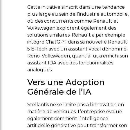
Cette initiative s’inscrit dans une tendance
plus large au sein de l’industrie automobile,
où des concurrents comme Renault et
Volkswagen explorent également des
solutions similaires. Renault a par exemple
intégré ChatGPT dans sa nouvelle Renault
5 E-Tech avec un assistant vocal dénommé
Reno. Volkswagen, quant à lui, a enrichi son
assistant IDA avec des fonctionnalités
analogues.
Vers une Adoption
Générale de l’IA
Stellantis ne se limite pas à l’innovation en
matière de véhicules. L’entreprise évalue
également comment l’intelligence
artificielle générative peut transformer son