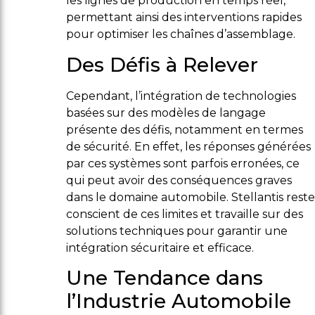
les lignes de production en temps réel,
permettant ainsi des interventions rapides
pour optimiser les chaînes d’assemblage.
Des Défis à Relever
Cependant, l’intégration de technologies
basées sur des modèles de langage
présente des défis, notamment en termes
de sécurité. En effet, les réponses générées
par ces systèmes sont parfois erronées, ce
qui peut avoir des conséquences graves
dans le domaine automobile. Stellantis reste
conscient de ces limites et travaille sur des
solutions techniques pour garantir une
intégration sécuritaire et efficace.
Une Tendance dans
l’Industrie Automobile