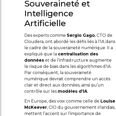
Souveraineté et
Intelligence
Artificielle
Des experts comme
Sergio Gago
, CTO de
Cloudera, ont abordé les défis liés à l’IA dans
le cadre de la souveraineté numérique. Il a
expliqué que la
centralisation des
données
et de l’infrastructure augmente
le risque de biais dans les algorithmes d’IA.
Par conséquent, la souveraineté
numérique devrait comprendre un accès
clair et direct aux données, ainsi qu’un
contrôle sur les
modèles d’IA
.
En Europe, des voix comme celle de
Louise
McKeever
, CIO du gouvernement irlandais,
mettent l’accent sur l’importance de