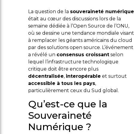
La question de la
souveraineté numérique
était au cœur des discussions lors de la
semaine dédiée à l’Open Source de l’ONU,
où se dessine une tendance mondiale visant
à remplacer les géants américains du cloud
par des solutions open source. L’événement
a révélé un
consensus croissant
selon
lequel l’infrastructure technologique
critique doit être encore plus
décentralisée
,
interopérable
et surtout
accessible à tous les pays
,
particulièrement ceux du Sud global.
Qu’est-ce que la
Souveraineté
Numérique ?