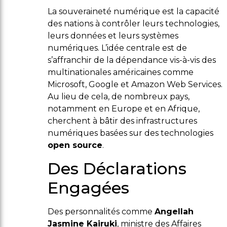
La souveraineté numérique est la capacité
des nations à contrôler leurs technologies,
leurs données et leurs systèmes
numériques. L’idée centrale est de
s’affranchir de la dépendance vis-à-vis des
multinationales américaines comme
Microsoft, Google et Amazon Web Services.
Au lieu de cela, de nombreux pays,
notamment en Europe et en Afrique,
cherchent à bâtir des infrastructures
numériques basées sur des technologies
open source
.
Des Déclarations
Engagées
Des personnalités comme
Angellah
Jasmine Kairuki
, ministre des Affaires