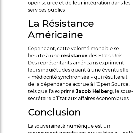
open source et de leur intégration dans les
services publics.
La Résistance
Américaine
Cependant, cette volonté mondiale se
heurte à une
résistance
des États-Unis.
Des représentants américains expriment
leurs inquiétudes quant à une éventuelle
« médiocrité synchronisée » qui résulterait
de la dépendance accrue à l’Open Source,
tels que l’a exprimé
Jacob Helberg
, le sous-
secrétaire d’État aux affaires économiques.
Conclusion
La souveraineté numérique est un