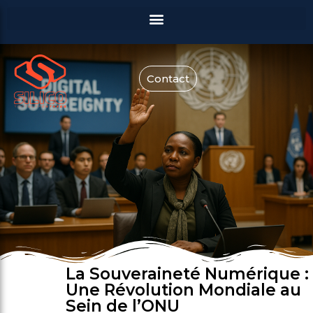
Contact
La Souveraineté Numérique :
Une Révolution Mondiale au
Sein de l’ONU