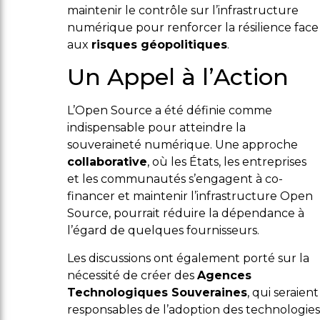
maintenir le contrôle sur l’infrastructure
numérique pour renforcer la résilience face
aux
risques géopolitiques
.
Un Appel à l’Action
L’Open Source a été définie comme
indispensable pour atteindre la
souveraineté numérique. Une approche
collaborative
, où les États, les entreprises
et les communautés s’engagent à co-
financer et maintenir l’infrastructure Open
Source, pourrait réduire la dépendance à
l’égard de quelques fournisseurs.
Les discussions ont également porté sur la
nécessité de créer des
Agences
Technologiques Souveraines
, qui seraient
responsables de l’adoption des technologies