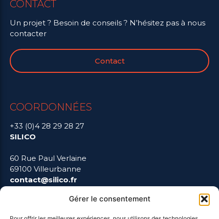
CONTACT
Un projet ? Besoin de conseils ? N’hésitez pas à nous
contacter
Contact
COORDONNÉES
+33 (0)4 28 29 28 27
SILICO
60 Rue Paul Verlaine
69100 Villeurbanne
contact@silico.fr
Gérer le consentement
Pour offrir les meilleures expériences, nous utilisons des technologies