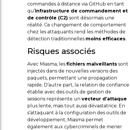
commandes à distance via GitHub en tant
qu’
infrastructure de commandement et
de contrôle (C2)
sont désormais une
réalité. Ce changement de comportement
chez les attaquants rend les méthodes de
détection traditionnelles
moins efficaces
.
Risques associés
Avec Miasma, les
fichiers malveillants
sont
injectés dans de nouvelles versions des
paquets, permettant une propagation
rapide. D’autre part, la relation de confiance
établie avec des outils de gestion de
sessions représente un
vecteur d’attaque
plus lente, mais tout aussi dévastatrice. En
s’attaquant à la configuration des outils de
développement, Miasma permet
également aux cybercriminels de mener