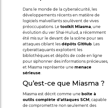
Dans le monde de la cybersécurité, les
développements récents en matière de
logiciels malveillants soulèvent de vives
préoccupations. Le
toolkit Miasma
, une
évolution du ver Shai-Hulud, a récemment
été mis sur le devant de la scène pour ses
attaques ciblant les
dépôts GitHub
. Les
cyberattaquants exploitent les
bibliothèques et dépôts de code en ligne
pour siphonner des informations précieuses,
et Miasma représente une
menace
sérieuse
.
Qu’est-ce que Miasma ?
Miasma est décrit comme une
boîte à
outils complète d’attaques SCM
, capable
de compromettre non seulement des