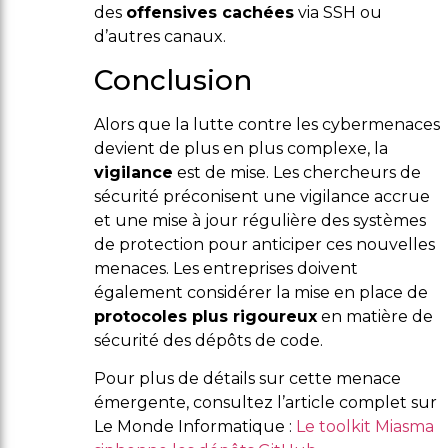
des
offensives cachées
via SSH ou
d’autres canaux.
Conclusion
Alors que la lutte contre les cybermenaces
devient de plus en plus complexe, la
vigilance
est de mise. Les chercheurs de
sécurité préconisent une vigilance accrue
et une mise à jour régulière des systèmes
de protection pour anticiper ces nouvelles
menaces. Les entreprises doivent
également considérer la mise en place de
protocoles plus rigoureux
en matière de
sécurité des dépôts de code.
Pour plus de détails sur cette menace
émergente, consultez l’article complet sur
Le Monde Informatique :
Le toolkit Miasma