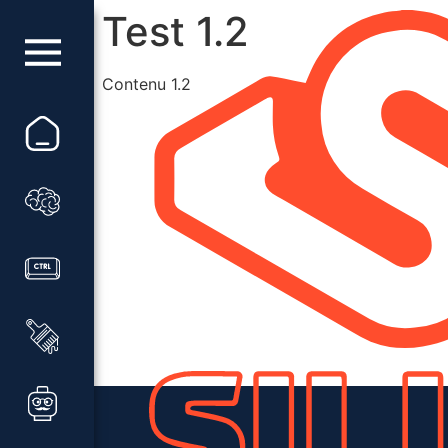
Test 1.2
Contenu 1.2