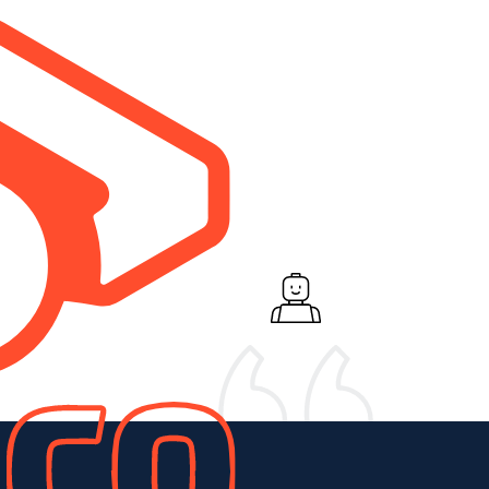
Contact